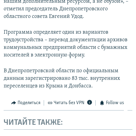
нашим дополнительным ресурсом, а не обузой», –
отметил председатель Днепропетровского
областного совета Евгений Удод.
Программа определяет один из вариантов
трудоустройства – перевод документации архивов
коммунальных предприятий области с бумажных
носителей в электронную форму.
В Днепропетровской области по официальным
данным зарегистрировано 83 тыс. внутренних
переселенцев из Крыма и Донбасса.
Поделиться
Читать без VPN
Follow us
ЧИТАЙТЕ ТАКЖЕ: