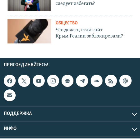
следует избегать?
ОБЩЕСТВО
Что делать, если сайт
Крым.Реалии заблокировали?
ПРИСОЕДИНЯЙТЕСЬ!
ПОДДЕРЖКА
ИНФО