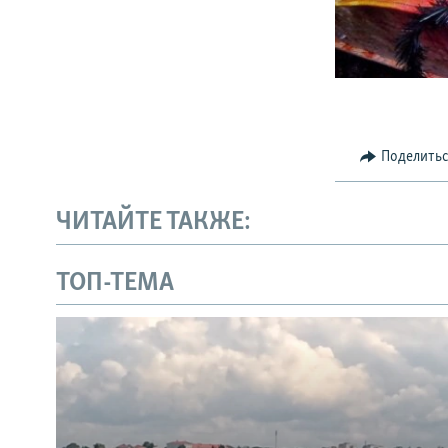
Поделить
ЧИТАЙТЕ ТАКЖЕ:
ТОП-ТЕМА