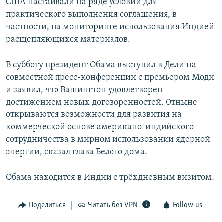
США настаивали на ряде условий для
практического выполнения соглашения, в
частности, на мониторинге использования Индией
расщепляющихся материалов.
В субботу президент Обама выступил в Дели на
совместной пресс-конференции с премьером Моди
и заявил, что Вашингтон удовлетворен
достижением новых договоренностей. Отныне
открываются возможности для развития на
коммерческой основе американо-индийского
сотрудничества в мирном использовании ядерной
энергии, сказал глава Белого дома.
Обама находится в Индии с трёхдневным визитом.
Поделиться
Читать без VPN
Follow us