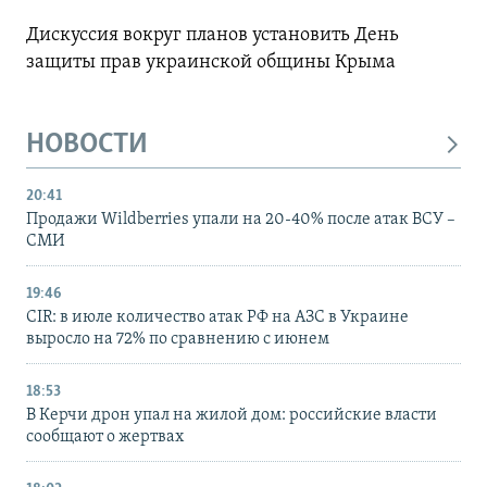
Дискуссия вокруг планов установить День
защиты прав украинской общины Крыма
НОВОСТИ
20:41
Продажи Wildberries упали на 20-40% после атак ВСУ –
СМИ
19:46
CIR: в июле количество атак РФ на АЗС в Украине
выросло на 72% по сравнению с июнем
18:53
В Керчи дрон упал на жилой дом: российские власти
сообщают о жертвах