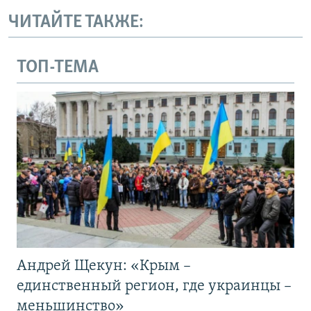
ЧИТАЙТЕ ТАКЖЕ:
ТОП-ТЕМА
Андрей Щекун: «Крым –
единственный регион, где украинцы –
меньшинство»