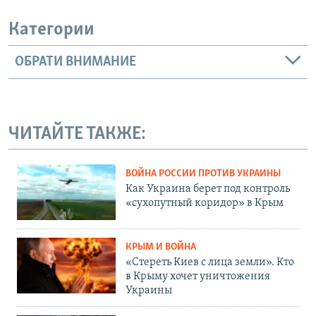
Категории
ОБРАТИ ВНИМАНИЕ
ЧИТАЙТЕ ТАКЖЕ:
ВОЙНА РОССИИ ПРОТИВ УКРАИНЫ
Как Украина берет под контроль
«сухопутный коридор» в Крым
КРЫМ И ВОЙНА
«Стереть Киев с лица земли». Кто
в Крыму хочет уничтожения
Украины