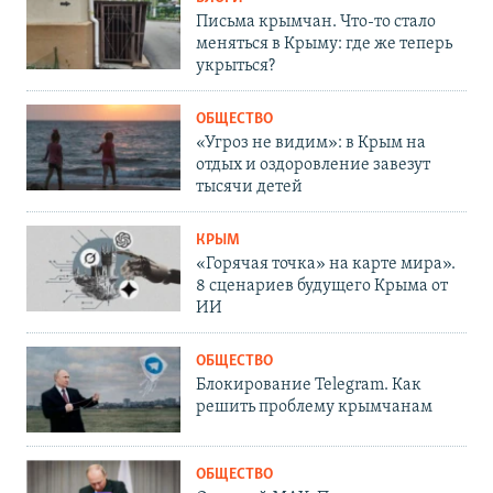
Письма крымчан. Что-то стало
меняться в Крыму: где же теперь
укрыться?
ОБЩЕСТВО
«Угроз не видим»: в Крым на
отдых и оздоровление завезут
тысячи детей
КРЫМ
«Горячая точка» на карте мира».
8 сценариев будущего Крыма от
ИИ
ОБЩЕСТВО
Блокирование Telegram. Как
решить проблему крымчанам
ОБЩЕСТВО