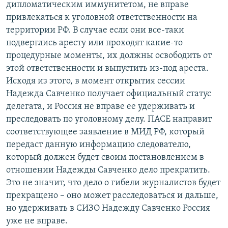
дипломатическим иммунитетом, не вправе
привлекаться к уголовной ответственности на
территории РФ. В случае если они все-таки
подверглись аресту или проходят какие-то
процедурные моменты, их должны освободить от
этой ответственности и выпустить из-под ареста.
Исходя из этого, в момент открытия сессии
Надежда Савченко получает официальный статус
делегата, и Россия не вправе ее удерживать и
преследовать по уголовному делу. ПАСЕ направит
соответствующее заявление в МИД РФ, который
передаст данную информацию следователю,
который должен будет своим постановлением в
отношении Надежды Савченко дело прекратить.
Это не значит, что дело о гибели журналистов будет
прекращено – оно может расследоваться и дальше,
но удерживать в СИЗО Надежду Савченко Россия
уже не вправе.