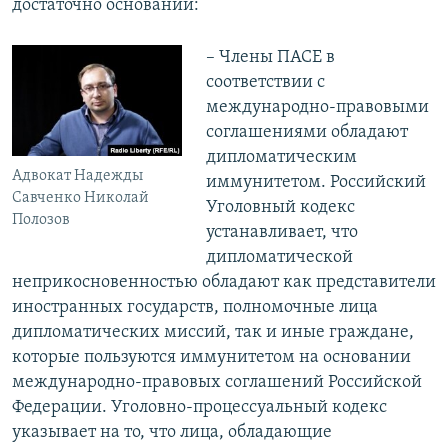
достаточно оснований:
– Члены ПАСЕ в
соответствии с
международно-правовыми
соглашениями обладают
дипломатическим
Адвокат Надежды
иммунитетом. Российский
Савченко Николай
Уголовный кодекс
Полозов
устанавливает, что
дипломатической
неприкосновенностью обладают как представители
иностранных государств, полномочные лица
дипломатических миссий, так и иные граждане,
которые пользуются иммунитетом на основании
международно-правовых соглашений Российской
Федерации. Уголовно-процессуальный кодекс
указывает на то, что лица, обладающие