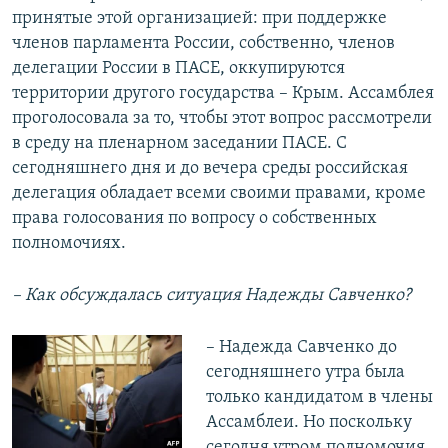
принятые этой организацией: при поддержке
членов парламента России, собственно, членов
делегации России в ПАСЕ, оккупируются
территории другого государства – Крым. Ассамблея
проголосовала за то, чтобы этот вопрос рассмотрели
в среду на пленарном заседании ПАСЕ. С
сегодняшнего дня и до вечера среды российская
делегация обладает всеми своими правами, кроме
права голосования по вопросу о собственных
полномочиях.
– Как обсуждалась ситуация Надежды Савченко?
– Надежда Савченко до
сегодняшнего утра была
только кандидатом в члены
Ассамблеи. Но поскольку
сегодня утром полномочия