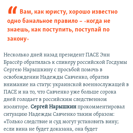
Вам, как юристу, хорошо известно
одно банальное правило –
когда не
«
знаешь, как поступить, поступай по
закону
»
Несколько дней назад президент ПАСЕ Энн
Брассёр обратилась к спикеру российской Госдумы
Сергею Нарышкину с просьбой помочь в
освобождении Надежды Савченко, обратив
внимание на статус украинской военнослужащей в
ПАСЕ и на то, что Савченко уже больше сорока
дней голодает в российским следственном
изоляторе.
Сергей Нарышкин
прокомментировал
ситуацию Надежды Савченко таким образом:
«Только следствие и суд могут установить вину;
если вина не будет доказана, она будет