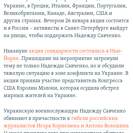
Украине, в Греции, Италии, Франции, Португалии,
Великобритании, Канаде, Австралии, США и
других странах. Вечером 26 января акция состоится
и в России – активисты в Санкт-Петербурге выйдут
на улицы, чтобы поддержать Надежду Савченко.
Накануне
акция солидарности состоялась в Нью-
Йорке
. Пришедшие на мероприятие затронули
тему не только Надежды Савченко, но и обсудили
тяжелую ситуацию в зоне конфликта на Украине. В
акции приняла участие представитель Конгресса
США Кэролин Мэлони, которая осудила обстрел
мирных жителей на Украине.
Украинскую военнослужащую Надежду Савченко
обвиняют в причастности к
гибели российских
журналистов Игоря Корнелюка и Антона Волошина