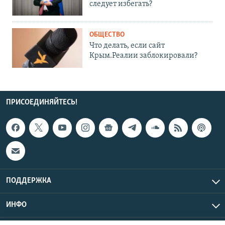
следует избегать?
ОБЩЕСТВО
Что делать, если сайт
Крым.Реалии заблокировали?
ПРИСОЕДИНЯЙТЕСЬ!
ПОДДЕРЖКА
ИНФО