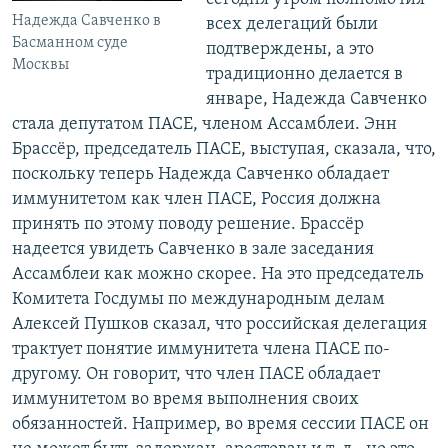
Надежда Савченко в
всех делегаций были
Басманном суде
подтверждены, а это
Москвы
традиционно делается в
январе, Надежда Савченко
стала депутатом ПАСЕ, членом Ассамблеи. Энн
Брассёр, председатель ПАСЕ, выступая, сказала, что,
поскольку теперь Надежда Савченко обладает
иммунитетом как член ПАСЕ, Россия должна
принять по этому поводу решение. Брассёр
надеется увидеть Савченко в зале заседания
Ассамблеи как можно скорее. На это председатель
Комитета Госдумы по международным делам
Алексей Пушков сказал, что российская делегация
трактует понятие иммунитета члена ПАСЕ по-
другому. Он говорит, что член ПАСЕ обладает
иммунитетом во время выполнения своих
обязанностей. Например, во время сессии ПАСЕ он