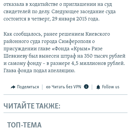
отказала в ходатайстве о приглашении на суд
свидетелей по делу. Следующее заседание суда
состоится в четверг, 29 января 2015 года.
Как сообщалось, ранее решением Киевского
районного суда города Симферополя о
присуждении главе «Фонда «Крым» Ризе
Шевкиеву был вынесен штраф на 350 тысяч рублей
и самому фонду – в размере 4,5 миллионов рублей.
Глава фонда подал апелляцию.
Поделиться
Читать без VPN
Follow us
ЧИТАЙТЕ ТАКЖЕ:
ТОП-ТЕМА