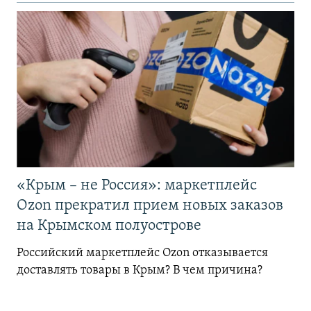
«Крым – не Россия»: маркетплейс
Ozon прекратил прием новых заказов
на Крымском полуострове
Российский маркетплейс Ozon отказывается
доставлять товары в Крым? В чем причина?