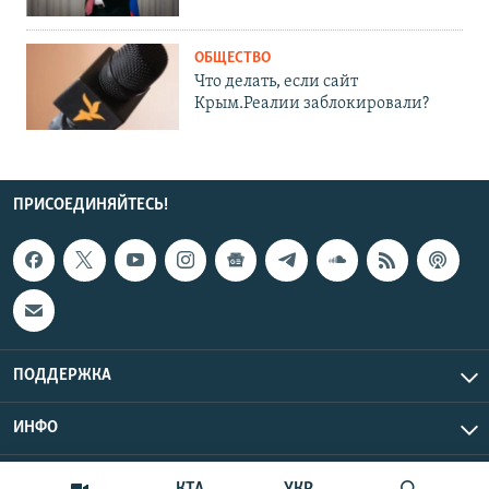
ОБЩЕСТВО
Что делать, если сайт
Крым.Реалии заблокировали?
ПРИСОЕДИНЯЙТЕСЬ!
ПОДДЕРЖКА
ИНФО
UTC+3
Copyright Крым.Реалии, 2026 | Все права защищены.