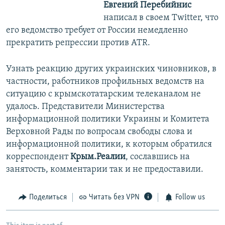
Евгений Перебийнис
написал в своем Twitter, что
его ведомство требует от России немедленно
прекратить репрессии против ATR.
Узнать реакцию других украинских чиновников, в
частности, работников профильных ведомств на
ситуацию с крымскотатарским телеканалом не
удалось.​ Представители Министерства
информационной политики Украины и Комитета
Верховной Рады по вопросам свободы слова и
информационной политики, к которым обратился
корреспондент ​
Крым.Реалии
, сославшись на
занятость, комментарии так и не предоставили.
Поделиться
Читать без VPN
Follow us