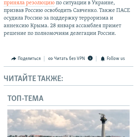
приняла резолюцию
по ситуации в Украине,
призвав Россию освободить Савченко. Также ПАСЕ
осудила Россию за поддержку терроризма и
аннексию Крыма. 28 января ассамблея примет
решение по полномочиям делегации России.
Поделиться
Читать без VPN
Follow us
ЧИТАЙТЕ ТАКЖЕ:
ТОП-ТЕМА