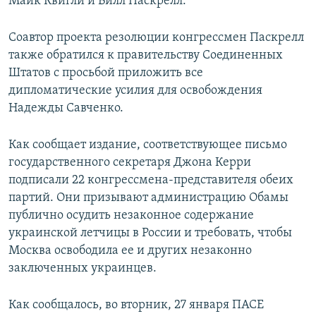
Майк Квигли и Билл Паскрелл.
Соавтор проекта резолюции конгрессмен Паскрелл
также обратился к правительству Соединенных
Штатов с просьбой приложить все
дипломатические усилия для освобождения
Надежды Савченко.
Как сообщает издание, соответствующее письмо
государственного секретаря Джона Керри
подписали 22 конгрессмена-представителя обеих
партий. Они призывают администрацию Обамы
публично осудить незаконное содержание
украинской летчицы в России и требовать, чтобы
Москва освободила ее и других незаконно
заключенных украинцев.
Как сообщалось, во вторник, 27 января ПАСЕ