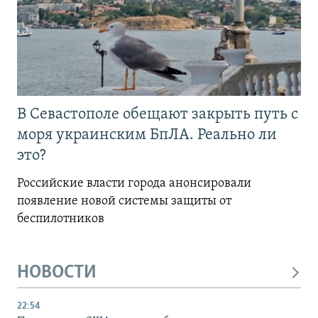
В Севастополе обещают закрыть путь с
моря украинским БпЛА. Реально ли
это?
Российские власти города анонсировали
появление новой системы защиты от
беспилотников
НОВОСТИ
22:54