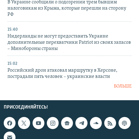
В Украине сообщили о подозрении трем бывшим
налоговикам из Крыма, которые перешли на сторону
РФ
15:40
Нидерланды не могут предоставить Украине
дополнительные перехватчики Patriot из своих запасов
– Минобороны страны
15:02
Российский дрон атаковал маршрутку в Херсоне,
пострадали пять человек – украинские власти
БОЛЬШЕ
ПРИСОЕДИНЯЙТЕСЬ!