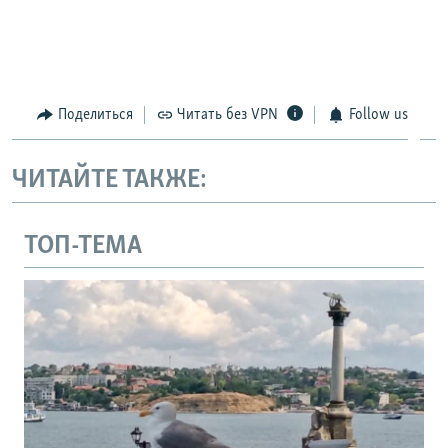
Поделиться
Читать без VPN
Follow us
ЧИТАЙТЕ ТАКЖЕ:
ТОП-ТЕМА