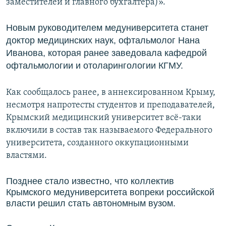
заместителей и главного бухгалтера)».
Новым руководителем медуниверситета станет
доктор медицинских наук, офтальмолог Нана
Иванова, которая ранее заведовала кафедрой
офтальмологии и отоларингологии КГМУ.
Как сообщалось ранее, в аннексированном Крыму,
несмотря напротесты студентов и преподавателей,
Крымский медицинский университет всё-таки
включили в состав так называемого Федерального
университета, созданного оккупационными
властями.
Позднее стало известно, что коллектив
Крымского медуниверситета вопреки российской
власти решил стать автономным вузом.