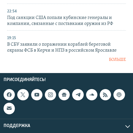
22:54
Под санкции США попали кубинские генералы и
компании, связанные с поставками оружия из РФ
19:15
В СБУ заявили о поражении кораблей береговой
охраны ФСБ в Керчи и НПЗ в российском Ярославле
БОЛЬШЕ
ПРИСОЕДИНЯЙТЕСЬ!
ПОДДЕРЖКА