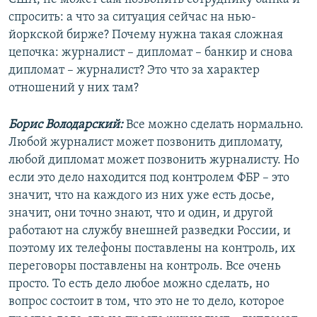
спросить: а что за ситуация сейчас на нью-
йоркской бирже? Почему нужна такая сложная
цепочка: журналист – дипломат – банкир и снова
дипломат – журналист? Это что за характер
отношений у них там?
Борис Володарский:
Все можно сделать нормально.
Любой журналист может позвонить дипломату,
любой дипломат может позвонить журналисту. Но
если это дело находится под контролем ФБР – это
значит, что на каждого из них уже есть досье,
значит, они точно знают, что и один, и другой
работают на службу внешней разведки России, и
поэтому их телефоны поставлены на контроль, их
переговоры поставлены на контроль. Все очень
просто. То есть дело любое можно сделать, но
вопрос состоит в том, что это не то дело, которое