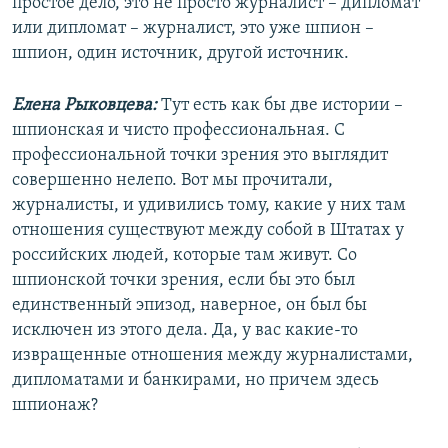
простое дело, это не просто журналист – дипломат
или дипломат – журналист, это уже шпион –
шпион, один источник, другой источник.
Елена Рыковцева:
Тут есть как бы две истории –
шпионская и чисто профессиональная. С
профессиональной точки зрения это выглядит
совершенно нелепо. Вот мы прочитали,
журналисты, и удивились тому, какие у них там
отношения существуют между собой в Штатах у
российских людей, которые там живут. Со
шпионской точки зрения, если бы это был
единственный эпизод, наверное, он был бы
исключен из этого дела. Да, у вас какие-то
извращенные отношения между журналистами,
дипломатами и банкирами, но причем здесь
шпионаж?