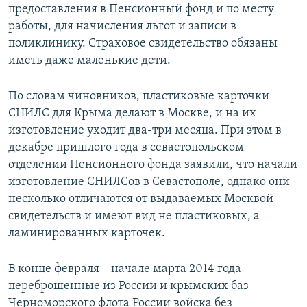
предоставления в Пенсионный фонд и по месту
работы, для начисления льгот и записи в
поликлинику. Страховое свидетельство обязаны
иметь даже маленькие дети.
По словам чиновников, пластиковые карточки
СНИЛС для Крыма делают в Москве, и на их
изготовление уходит два-три месяца. При этом в
декабре пришлого года в севастопольском
отделении Пенсионного фонда заявили, что начали
изготовление СНИЛСов в Севастополе, однако они
несколько отличаются от выдаваемых Москвой
свидетельств и имеют вид не пластиковых, а
ламинированных карточек.
В конце февраля – начале марта 2014 года
переброшенные из России и крымских баз
Черноморского флота России войска без