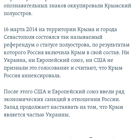
опознавательных знаков оккупировали Крымский
полуостров.
16 марта 2014 на территории Крыма и города
Севастополя состоялся так называемый
референдум о статусе полуострова, по результатам
которого Россия включила Крым в свой состав. Ни
Украина, ни Европейский союз, ни США не
признали это голосование и считают, что Крым
Россия аннексировала.
После этого США и Европейский союз ввели ряд
экономических санкций в отношении России.
Запад продолжает настаивать на том, что Крым
является частью Украины.