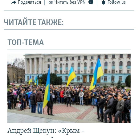
Поделиться
Читать без VPN
Follow us
ЧИТАЙТЕ ТАКЖЕ:
ТОП-ТЕМА
Андрей Щекун: «Крым –