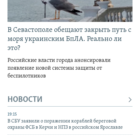
В Севастополе обещают закрыть путь с
моря украинским БпЛА. Реально ли
это?
Российские власти города анонсировали
появление новой системы защиты от
беспилотников
НОВОСТИ
19:15
В СБУ заявили о поражении кораблей береговой
охраны ФСБ в Керчи и НПЗ в российском Ярославле