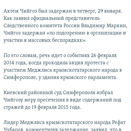
Ахтем Чийгоз был задержан в четверг, 29 января.
Как заявил официальный представитель
Следственного комитета России Владимир Маркин,
Чийгоз задержан «по подозрению в организации и
участии в массовых беспорядках».
По его словам, речь идет о событиях 26 февраля
2014 года, когда проходила акция протеста с
участием Меджлиса крымскотатарского народа в
Симферополе, у здания крымского парламента.
Киевский районный суд Симферополя избрал
Чийгозу меру пресечения в виде содержаний под
стражей до 19 февраля 2015 года.
Лидер Меджлиса крымскотатарского народа Рефат
Чубаров, комментируя задержание, заявил, что в