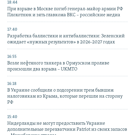
18:44
При взрыве в Москве погиб генерал-майор армии РФ
Плохотнюк и зять главкома ВКС – российские медиа
17:40
Разработка баллистики и антибаллистики: Зеленский
ожидает «нужных результатов» в 2026-2027 годах
16:55
Возле нефтяного танкера в Ормузском проливе
произошли два взрыва – UKMTO
16:18
В Украине сообщили о подозрении трем бывшим
налоговикам из Крыма, которые перешли на сторону
РФ
15:40
Нидерланды не могут предоставить Украине
дополнительные перехватчики Patriot из своих запасов