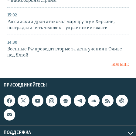
– Минобороны страны
15:02
Российский дрон атаковал маршрутку в Херсоне,
пострадали пять человек – украинские власти
14:30
Военные РФ проводят вторые за день учения в Оливе
под Ялтой
БОЛЬШЕ
ПРИСОЕДИНЯЙТЕСЬ!
ПОДДЕРЖКА