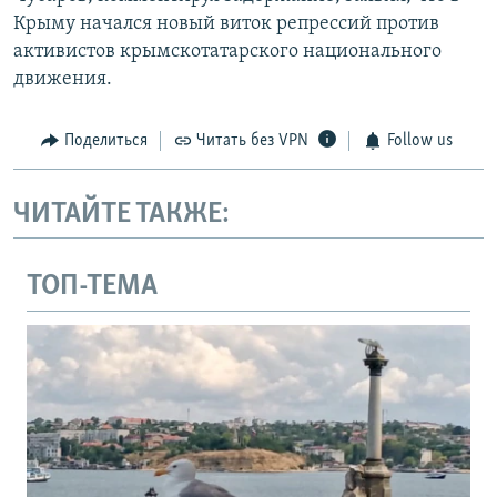
Крыму начался новый виток репрессий против
активистов крымскотатарского национального
движения.
Поделиться
Читать без VPN
Follow us
ЧИТАЙТЕ ТАКЖЕ:
ТОП-ТЕМА