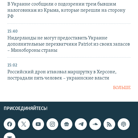
В Украине сообщили о подозрении трем бывшим
налоговикам из Крыма, которые перешли на сторону
РФ
15:40
Нидерланды не могут предоставить Украине
дополнительные перехватчики Patriot из своих запасов
– Минобороны страны
15:02
Российский дрон атаковал маршрутку в Херсоне,
пострадали пять человек – украинские власти
БОЛЬШЕ
ПРИСОЕДИНЯЙТЕСЬ!