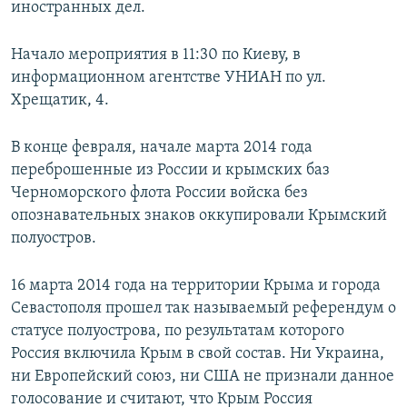
иностранных дел.
Начало мероприятия в 11:30 по Киеву, в
информационном агентстве УНИАН по ул.
Хрещатик, 4.
В конце февраля, начале марта 2014 года
переброшенные из России и крымских баз
Черноморского флота России войска без
опознавательных знаков оккупировали Крымский
полуостров.
16 марта 2014 года на территории Крыма и города
Севастополя прошел так называемый референдум о
статусе полуострова, по результатам которого
Россия включила Крым в свой состав. Ни Украина,
ни Европейский союз, ни США не признали данное
голосование и считают, что Крым Россия