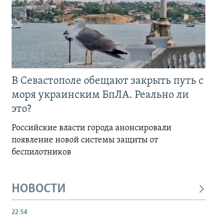
В Севастополе обещают закрыть путь с
моря украинским БпЛА. Реально ли
это?
Российские власти города анонсировали
появление новой системы защиты от
беспилотников
НОВОСТИ
22:54