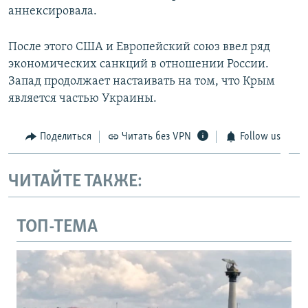
аннексировала.
После этого США и Европейский союз ввел ряд
экономических санкций в отношении России.
Запад продолжает настаивать на том, что Крым
является частью Украины.
Поделиться
Читать без VPN
Follow us
ЧИТАЙТЕ ТАКЖЕ:
ТОП-ТЕМА