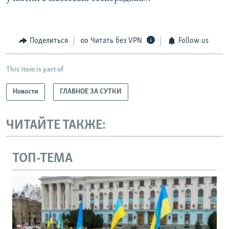
Поделиться
Читать без VPN
Follow us
This item is part of
Новости
ГЛАВНОЕ ЗА СУТКИ
ЧИТАЙТЕ ТАКЖЕ:
ТОП-ТЕМА