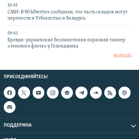
10:45
СМИ: В Wildberries сообщили, что часть складов могут
перенести в Узбекистан и Беларусь
09:41
Бровди: украинские беспилотники поразили танкер
«теневого флота» у Геленджика
БОЛЬШЕ
ПРИСОЕДИНЯЙТЕСЬ!
ПОДДЕРЖКА