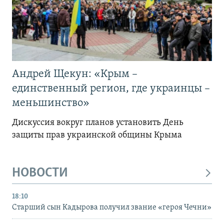
Андрей Щекун: «Крым –
единственный регион, где украинцы –
меньшинство»
Дискуссия вокруг планов установить День
защиты прав украинской общины Крыма
НОВОСТИ
18:10
Старший сын Кадырова получил звание «героя Чечни»