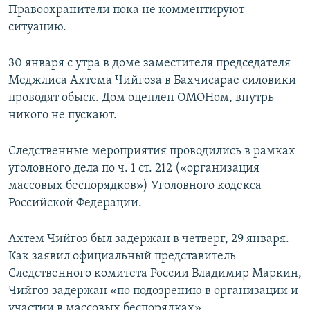
Правоохранители пока не комментируют
ситуацию.
30 января с утра в доме заместителя председателя
Меджлиса Ахтема Чийгоза в Бахчисарае силовики
проводят обыск. Дом оцеплен ОМОНом, внутрь
никого не пускают.
Следственные мероприятия проводились в рамках
уголовного дела по ч. 1 ст. 212 («организация
массовых беспорядков») Уголовного кодекса
Российской Федерации.
Ахтем Чийгоз был задержан в четверг, 29 января.
Как заявил официальный представитель
Следственного комитета России Владимир Маркин,
Чийгоз задержан «по подозрению в организации и
участии в массовых беспорядках».