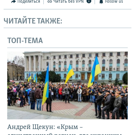
Поделиться
Читать без VPN
Follow us
ЧИТАЙТЕ ТАКЖЕ:
ТОП-ТЕМА
Андрей Щекун: «Крым –