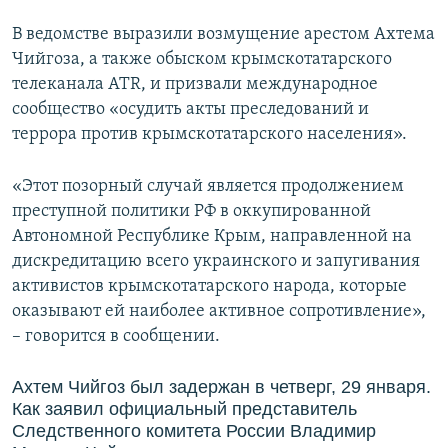
В ведомстве выразили возмущение арестом Ахтема
Чийгоза, а также обыском крымскотатарского
телеканала ATR, и призвали международное
сообщество «осудить акты преследований и
террора против крымскотатарского населения».
«Этот позорный случай является продолжением
преступной политики РФ в оккупированной
Автономной Республике Крым, направленной на
дискредитацию всего украинского и запугивания
активистов крымскотатарского народа, которые
оказывают ей наиболее активное сопротивление»,
– говорится в сообщении.
Ахтем Чийгоз был задержан в четверг, 29 января.
Как заявил официальный представитель
Следственного комитета России Владимир