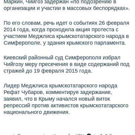
Маркин, Чийгоз задержан «по подозрению в
организации и участии в массовых беспорядках».
По его словам, речь идет о событиях 26 февраля
2014 года, когда проходила акция протеста с
участием Меджлиса крымскотатарского народа в
Симферополе, у здания крымского парламента.
Киевский районный суд Симферополя избрал
Чийгозу меру пресечения в виде содержаний под
стражей до 19 февраля 2015 года.
Лидер Меджлиса крымскотатарского народа
Рефат Чубаров, комментируя задержание,
заявил, что в Крыму начался новый виток
репрессий против активистов крымскотатарского
национального движения.