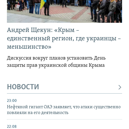
Андрей Щекун: «Крым –
единственный регион, где украинцы –
меньшинство»
Дискуссия вокруг планов установить День
защиты прав украинской общины Крыма
НОВОСТИ
23:00
Нефтяной гигант ОАЭ заявляет, что атаки существенно
повлияли на его деятельность
22:08