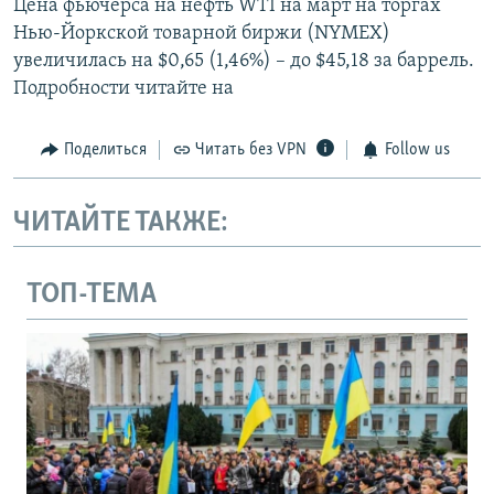
Цена фьючерса на нефть WTI на март на торгах
Нью-Йоркской товарной биржи (NYMEX)
увеличилась на $0,65 (1,46%) – до $45,18 за баррель.
Подробности читайте на
Поделиться
Читать без VPN
Follow us
ЧИТАЙТЕ ТАКЖЕ:
ТОП-ТЕМА