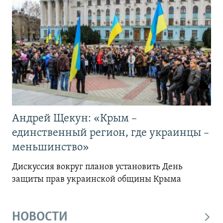
Андрей Щекун: «Крым –
единственный регион, где украинцы –
меньшинство»
Дискуссия вокруг планов установить День
защиты прав украинской общины Крыма
НОВОСТИ