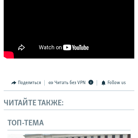
Поделиться
Читать без VPN
Follow us
ЧИТАЙТЕ ТАКЖЕ:
ТОП-ТЕМА