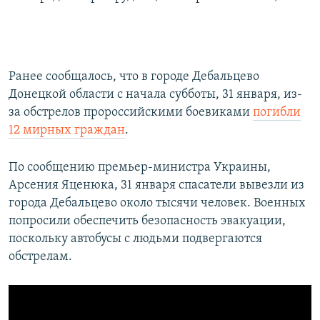
Ранее сообщалось, что в городе Дебальцево
Донецкой области с начала субботы, 31 января, из-
за обстрелов пророссийскими боевиками
погибли
12 мирных граждан
.
По сообщению премьер-министра Украины,
Арсения Яценюка, 31 января спасатели вывезли из
города Дебальцево около тысячи человек. Военных
попросили обеспечить безопасность эвакуации,
поскольку автобусы с людьми подвергаются
обстрелам.