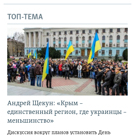
ТОП-ТЕМА
Андрей Щекун: «Крым –
единственный регион, где украинцы –
меньшинство»
Дискуссия вокруг планов установить День