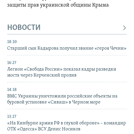
защиты прав украинской общины Крыма
НОВОСТИ
18:10
Старший сын Кадырова получил звание «героя Чечни»
16:27
Легион «Свобода России» показал кадры разведки
моста через Керченский пролив
14:18
ВМС Украины уничтожили российские объекты на
буровой установке «Сиваш» в Черном море
13:27
«На Кинбурне армия РФ в глухой обороне» – командир
ОТК «Одесса» ВСУ Денис Носиков