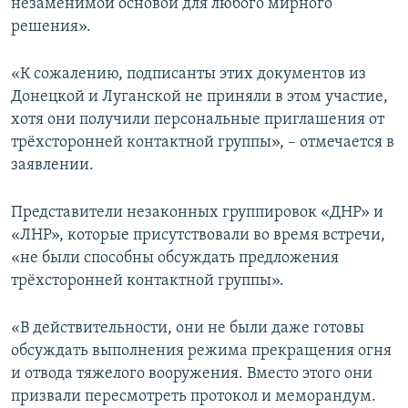
незаменимой основой для любого мирного
решения».
«К сожалению, подписанты этих документов из
Донецкой и Луганской не приняли в этом участие,
хотя они получили персональные приглашения от
трёхсторонней контактной группы», – отмечается в
заявлении.
Представители незаконных группировок «ДНР» и
«ЛНР», которые присутствовали во время встречи,
«не были способны обсуждать предложения
трёхсторонней контактной группы».
«В действительности, они не были даже готовы
обсуждать выполнения режима прекращения огня
и отвода тяжелого вооружения. Вместо этого они
призвали пересмотреть протокол и меморандум.