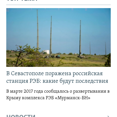
В Севастополе поражена российская
станция РЭБ: какие будут последствия
В марте 2017 года сообщалось о развертывании в
Крыму комплекса РЭБ «Мурманск-БН»