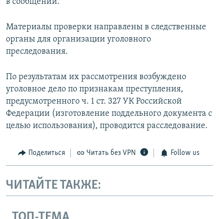
в сообщении.
Материалы проверки направлены в следственные
органы для организации уголовного
преследования.
По результатам их рассмотрения возбуждено
уголовное дело по признакам преступления,
предусмотренного ч. 1 ст. 327 УК Российской
Федерации (изготовление поддельного документа с
целью использования), проводится расследование.
Поделиться
Читать без VPN
Follow us
ЧИТАЙТЕ ТАКЖЕ:
ТОП-ТЕМА