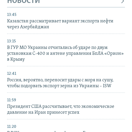
НОВОСТИ
13:45
Казахстан рассматривает вариант экспорта нефти
через Азербайджан
13:15
В ГУР МО Украины отчитались об ударе по двум
установкам С-400 и антене управления БпЛА «Орион»
в Крыму
12:41
Россия, вероятно, переносит удары с моря на сушу,
чтобы подорвать экспорт зерна из Украины – ISW
11:59
Президент США рассчитывает, что экономическое
давление на Иран принесет успех
11:20