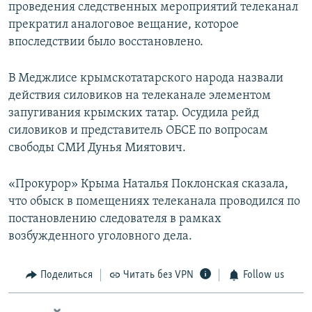
проведения следственных мероприятий телеканал
прекратил аналоговое вещание, которое
впоследствии было восстановлено.
В Меджлисе крымскотатарского народа назвали
действия силовиков на телеканале элементом
запугивания крымских татар. Осудила рейд
силовиков и представитель ОБСЕ по вопросам
свободы СМИ Дунья Миятович.
«Прокурор» Крыма Наталья Поклонская сказала,
что обыск в помещениях телеканала проводился по
постановлению следователя в рамках
возбужденного уголовного дела.
Поделиться
Читать без VPN
Follow us