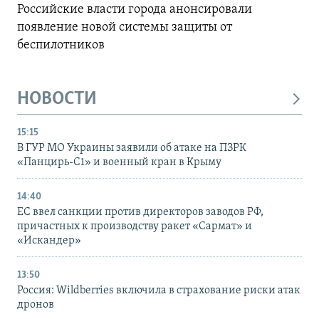
Российские власти города анонсировали
появление новой системы защиты от
беспилотников
НОВОСТИ
15:15
В ГУР МО Украины заявили об атаке на ПЗРК
«Панцирь-С1» и военный кран в Крыму
14:40
ЕС ввел санкции против директоров заводов РФ,
причастных к производству ракет «Сармат» и
«Искандер»
13:50
Россия: Wildberries включила в страхование риски атак
дронов