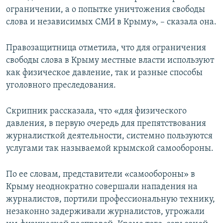
ограничении, а о попытке уничтожения свободы
слова и независимых СМИ в Крыму», – сказала она.
Правозащитница отметила, что для ограничения
свободы слова в Крыму местные власти используют
как физическое давление, так и разные способы
уголовного преследования.
Скрипник рассказала, что «для физического
давления, в первую очередь для препятствования
журналисткой деятельности, системно пользуются
услугами так называемой крымской самообороны.
По ее словам, представители «самообороны» в
Крыму неоднократно совершали нападения на
журналистов, портили профессиональную технику,
незаконно задерживали журналистов, угрожали