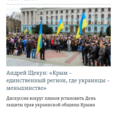
Андрей Щекун: «Крым –
единственный регион, где украинцы –
меньшинство»
Дискуссия вокруг планов установить День
защиты прав украинской общины Крыма