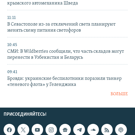
крымского автомеханика Шведа
11:11
В Севастополе из-за отключений света планируют
менять схему питания светофоров
10:45
СМИ: В Wildberries сообщили, что часть складов могут
перенести в Узбекистан и Беларусь
09:41
Бровди: украинские беспилотники поразили танкер
«теневого флота» у Геленджика
БОЛЬШЕ
ПРИСОЕДИНЯЙТЕСЬ!