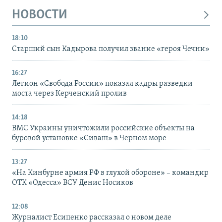
НОВОСТИ
18:10
Старший сын Кадырова получил звание «героя Чечни»
16:27
Легион «Свобода России» показал кадры разведки
моста через Керченский пролив
14:18
ВМС Украины уничтожили российские объекты на
буровой установке «Сиваш» в Черном море
13:27
«На Кинбурне армия РФ в глухой обороне» – командир
ОТК «Одесса» ВСУ Денис Носиков
12:08
Журналист Есипенко рассказал о новом деле