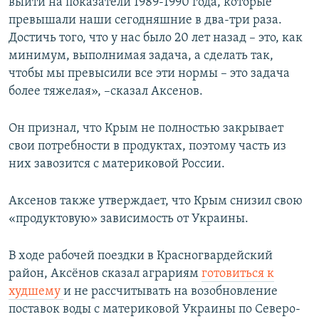
выйти на показатели 1989-1990 года, которые
превышали наши сегодняшние в два-три раза.
Достичь того, что у нас было 20 лет назад – это, как
минимум, выполнимая задача, а сделать так,
чтобы мы превысили все эти нормы – это задача
более тяжелая», –сказал Аксенов.
Он признал, что Крым не полностью закрывает
свои потребности в продуктах, поэтому часть из
них завозится с материковой России.
Аксенов также утверждает, что Крым снизил свою
«продуктовую» зависимость от Украины.
В ходе рабочей поездки в Красногвардейский
район, Аксёнов сказал аграриям
готовиться к
худшему
и не рассчитывать на возобновление
поставок воды с материковой Украины по Северо-