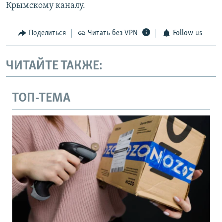
Крымскому каналу.
Поделиться
Читать без VPN
Follow us
ЧИТАЙТЕ ТАКЖЕ:
ТОП-ТЕМА