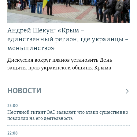
Андрей Щекун: «Крым –
единственный регион, где украинцы –
меньшинство»
Дискуссия вокруг планов установить День
защиты прав украинской общины Крыма
НОВОСТИ
23:00
Нефтяной гигант ОАЭ заявляет, что атаки существенно
повлияли на его деятельность
22:08