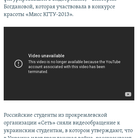
Богдановой, которая участвовала в конкурсе
красоты «Мисс КГТУ-2013».
Российские студенты из прокремлевской
организации «Сеть» сняли видеообращение к
украинским студентам, в котором утверждают, что