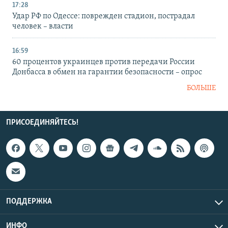
17:28
Удар РФ по Одессе: поврежден стадион, пострадал
человек – власти
16:59
60 процентов украинцев против передачи России
Донбасса в обмен на гарантии безопасности – опрос
БОЛЬШЕ
ПРИСОЕДИНЯЙТЕСЬ!
ПОДДЕРЖКА
ИНФО