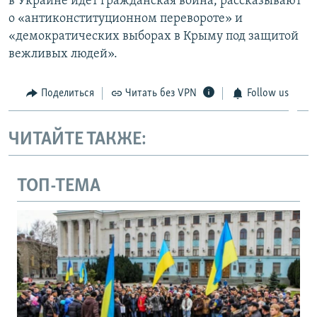
в Украине идет гражданская война, рассказывают
о «антиконституционном перевороте» и
«демократических выборах в Крыму под защитой
вежливых людей».
Поделиться
Читать без VPN
Follow us
ЧИТАЙТЕ ТАКЖЕ:
ТОП-ТЕМА