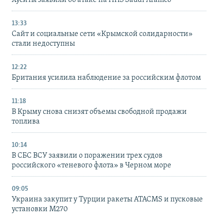
13:33
Сайт и социальные сети «Крымской солидарности»
стали недоступны
12:22
Британия усилила наблюдение за российским флотом
11:18
В Крыму снова снизят объемы свободной продажи
топлива
10:14
В СБС ВСУ заявили о поражении трех судов
российского «теневого флота» в Черном море
09:05
Украина закупит у Турции ракеты ATACMS и пусковые
установки M270