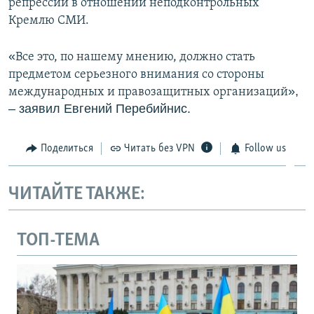
репрессий в отношении неподконтрольных
Кремлю СМИ.
«
Все это, по нашему мнению, должно стать
предметом серьезного внимания со стороны
»,
международных и правозащитных организаций
– заявил Евгений Перебийнис.
Поделиться
Читать без VPN
Follow us
ЧИТАЙТЕ ТАКЖЕ:
ТОП-ТЕМА