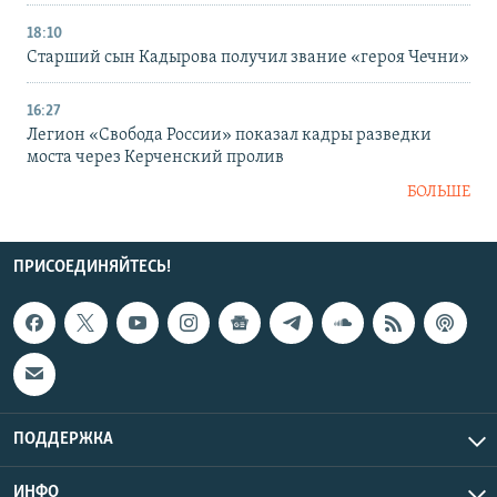
18:10
Старший сын Кадырова получил звание «героя Чечни»
16:27
Легион «Свобода России» показал кадры разведки
моста через Керченский пролив
БОЛЬШЕ
ПРИСОЕДИНЯЙТЕСЬ!
ПОДДЕРЖКА
ИНФО