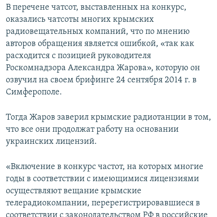
В перечене чатсот, выставленных на конкурс,
оказались чатсоты многих крымских
радиовещательных компаний, что по мнению
авторов обращения является ошибкой, «так как
расходится с позицией руководителя
Роскомнадзора Александра Жарова», которую он
озвучил на своем брифинге 24 сентября 2014 г. в
Симферополе.
Тогда Жаров заверил крымские радиотанции в том,
что все они продолжат работу на основании
украинских лицензий.
«Включение в конкурс частот, на которых многие
годы в соответствии с имеющимися лицензиями
осуществляют вещание крымские
телерадиокомпании, перерегистрировавшиеся в
соответствии с законодательством РФ в российские