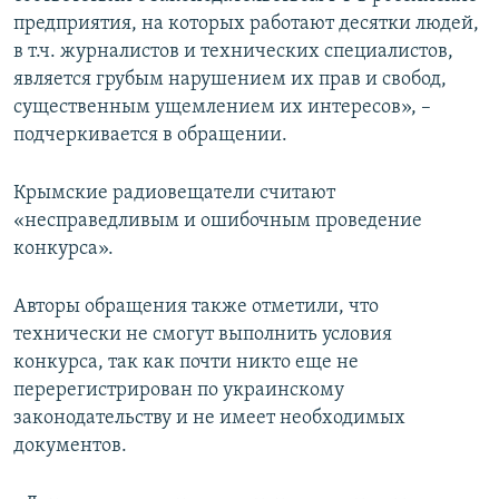
предприятия, на которых работают десятки людей,
в т.ч. журналистов и технических специалистов,
является грубым нарушением их прав и свобод,
существенным ущемлением их интересов», –
подчеркивается в обращении.
Крымские радиовещатели считают
«несправедливым и ошибочным проведение
конкурса».
Авторы обращения также отметили, что
технически не смогут выполнить условия
конкурса, так как почти никто еще не
перерегистрирован по украинскому
законодательству и не имеет необходимых
документов.