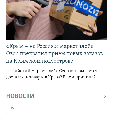
«Крым – не Россия»: маркетплейс
Ozon прекратил прием новых заказов
на Крымском полуострове
Российский маркетплейс Ozon отказывается
доставлять товары в Крым? В чем причина?
НОВОСТИ
13:25