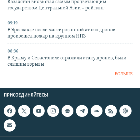
Казахстан вновь стал самым процветающим
государством Центральной Азии – рейтинг
09:19
В Ярославле после массированной атаки дронов
произошел пожар на крупном НПЗ
08:36
В Крыму и Севастополе отражали атаку дронов, были
слышны взрывы
БОЛЬШЕ
ПРИСОЕДИНЯЙТЕСЬ!