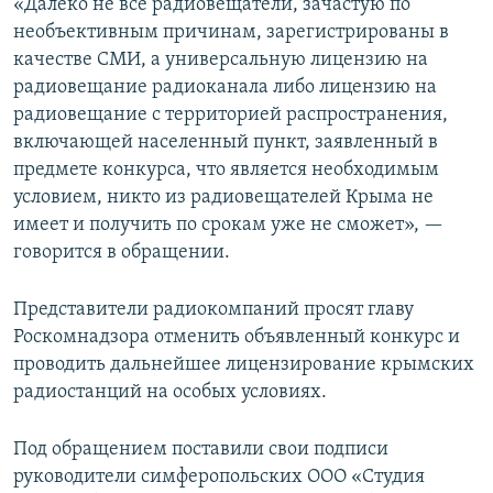
«Далеко не все радиовещатели, зачастую по
необъективным причинам, зарегистрированы в
качестве СМИ, а универсальную лицензию на
радиовещание радиоканала либо лицензию на
радиовещание с территорией распространения,
включающей населенный пункт, заявленный в
предмете конкурса, что является необходимым
условием, никто из радиовещателей Крыма не
имеет и получить по срокам уже не сможет», —
говорится в обращении.
Представители радиокомпаний просят главу
Роскомнадзора отменить объявленный конкурс и
проводить дальнейшее лицензирование крымских
радиостанций на особых условиях.
Под обращением поставили свои подписи
руководители симферопольских ООО «Студия