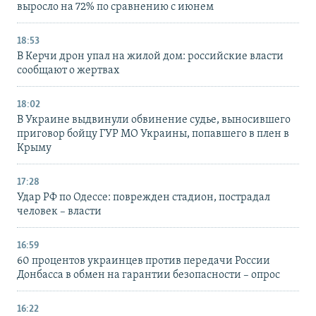
выросло на 72% по сравнению с июнем
18:53
В Керчи дрон упал на жилой дом: российские власти
сообщают о жертвах
18:02
В Украине выдвинули обвинение судье, выносившего
приговор бойцу ГУР МО Украины, попавшего в плен в
Крыму
17:28
Удар РФ по Одессе: поврежден стадион, пострадал
человек – власти
16:59
60 процентов украинцев против передачи России
Донбасса в обмен на гарантии безопасности – опрос
16:22