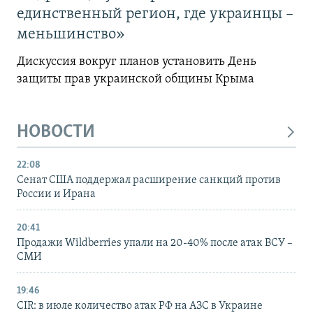
единственный регион, где украинцы –
меньшинство»
Дискуссия вокруг планов установить День
защиты прав украинской общины Крыма
НОВОСТИ
22:08
Сенат США поддержал расширение санкций против
России и Ирана
20:41
Продажи Wildberries упали на 20-40% после атак ВСУ –
СМИ
19:46
CIR: в июле количество атак РФ на АЗС в Украине