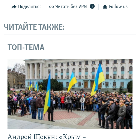
Поделиться
Читать без VPN
Follow us
ЧИТАЙТЕ ТАКЖЕ:
ТОП-ТЕМА
Андрей Щекун: «Крым –