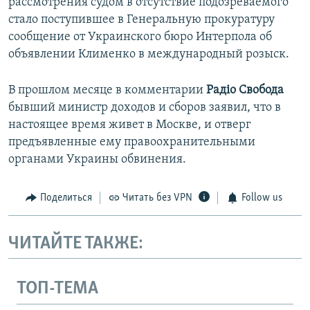
рассмотрения судом в отсутствие подозреваемого
стало поступившее в Генеральную прокуратуру
сообщение от Украинского бюро Интерпола об
объявлении Клименко в международный розыск.
В прошлом месяце в комментарии
Радіо Свобода
бывший министр доходов и сборов заявил, что в
настоящее время живет в Москве, и отверг
предъявленные ему правоохранительными
органами Украины обвинения.
Поделиться
Читать без VPN
Follow us
ЧИТАЙТЕ ТАКЖЕ:
ТОП-ТЕМА