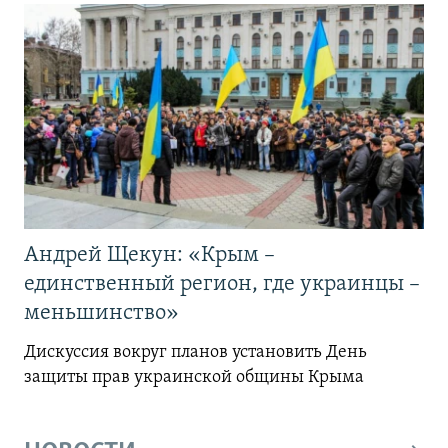
Андрей Щекун: «Крым –
единственный регион, где украинцы –
меньшинство»
Дискуссия вокруг планов установить День
защиты прав украинской общины Крыма