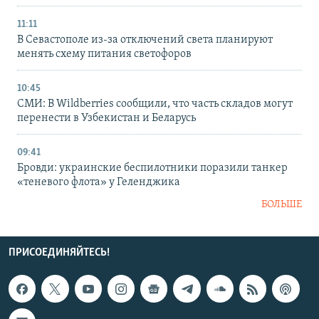
11:11
В Севастополе из-за отключений света планируют
менять схему питания светофоров
10:45
СМИ: В Wildberries сообщили, что часть складов могут
перенести в Узбекистан и Беларусь
09:41
Бровди: украинские беспилотники поразили танкер
«теневого флота» у Геленджика
БОЛЬШЕ
ПРИСОЕДИНЯЙТЕСЬ!