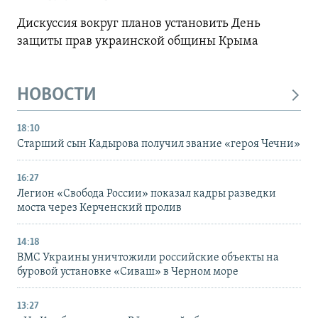
Дискуссия вокруг планов установить День
защиты прав украинской общины Крыма
НОВОСТИ
18:10
Старший сын Кадырова получил звание «героя Чечни»
16:27
Легион «Свобода России» показал кадры разведки
моста через Керченский пролив
14:18
ВМС Украины уничтожили российские объекты на
буровой установке «Сиваш» в Черном море
13:27