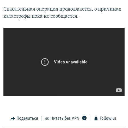
Спасательная операция продолжается, о причинах
катастрофы пока не сообщается.
Поделиться
Читать без VPN
Follow us