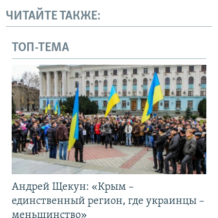
ЧИТАЙТЕ ТАКЖЕ:
ТОП-ТЕМА
Андрей Щекун: «Крым –
единственный регион, где украинцы –
меньшинство»