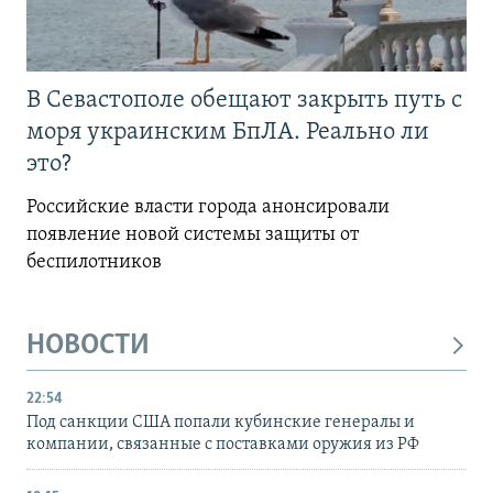
В Севастополе обещают закрыть путь с
моря украинским БпЛА. Реально ли
это?
Российские власти города анонсировали
появление новой системы защиты от
беспилотников
НОВОСТИ
22:54
Под санкции США попали кубинские генералы и
компании, связанные с поставками оружия из РФ