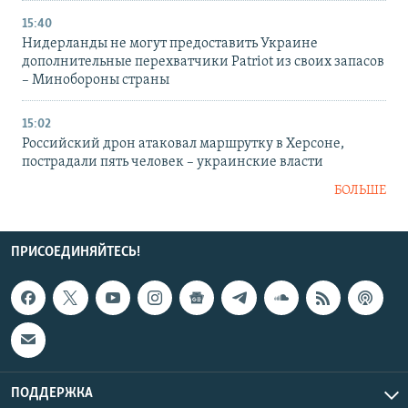
15:40
Нидерланды не могут предоставить Украине
дополнительные перехватчики Patriot из своих запасов
– Минобороны страны
15:02
Российский дрон атаковал маршрутку в Херсоне,
пострадали пять человек – украинские власти
БОЛЬШЕ
ПРИСОЕДИНЯЙТЕСЬ!
ПОДДЕРЖКА