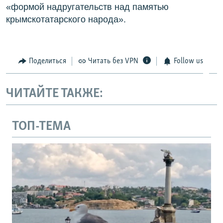
«формой надругательств над памятью
крымскотатарского народа».
Поделиться
Читать без VPN
Follow us
ЧИТАЙТЕ ТАКЖЕ:
ТОП-ТЕМА