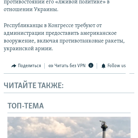
противостоянии его «лживой политике» в
отношении Украины.
Республиканцы в Конгрессе требуют от
администрации предоставить американское
вооружение, включая противотанковые ракеты,
украинской армии.
Поделиться
Читать без VPN
Follow us
ЧИТАЙТЕ ТАКЖЕ:
ТОП-ТЕМА