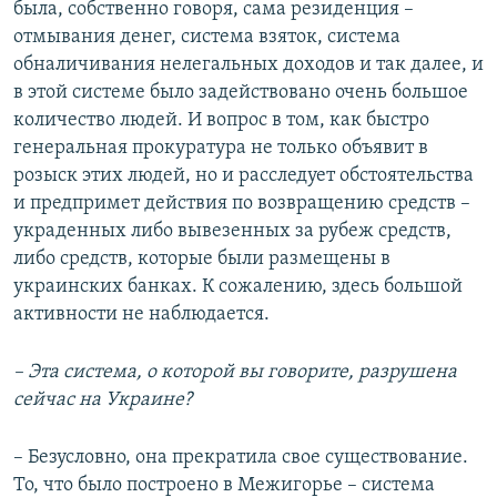
была, собственно говоря, сама резиденция –
отмывания денег, система взяток, система
обналичивания нелегальных доходов и так далее, и
в этой системе было задействовано очень большое
количество людей. И вопрос в том, как быстро
генеральная прокуратура не только объявит в
розыск этих людей, но и расследует обстоятельства
и предпримет действия по возвращению средств –
украденных либо вывезенных за рубеж средств,
либо средств, которые были размещены в
украинских банках. К сожалению, здесь большой
активности не наблюдается.
– Эта система, о которой вы говорите, разрушена
сейчас на Украине?
– Безусловно, она прекратила свое существование.
То, что было построено в Межигорье – система