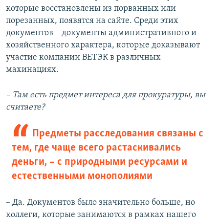
которые восстановлены из порванных или
порезанных, появятся на сайте. Среди этих
документов – документы административного и
хозяйственного характера, которые доказывают
участие компании ВЕТЭК в различных
махинациях.
– Там есть предмет интереса для прокуратуры, вы
считаете?
Предметы расследования связаны с
тем, где чаще всего растаскивались
деньги, – с природными ресурсами и
естественными монополиями
– Да. Документов было значительно больше, но
коллеги, которые занимаются в рамках нашего