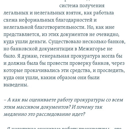
система получения
легальных и нелегальных взяток, как работала
схема неформальных благодарностей и
нелегальной благотворительности. Но, как мне
представляется, из этих документов не очевидно,
куда ушли деньги. Существовало несколько банков,
но банковской документации в Межигорье не
было. Я думаю, генеральная прокуратура могла бы
и должна была бы провести проверку банков, через
которые прокачивались эти средства, и проследить,
куда они ушли, каким образом они были
выведены.
– А как вы оцениваете работу прокуратуры со всем
этим массивом документов? И почему так
медленно это расследование идет?