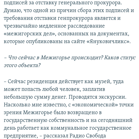
подписей за отставку генерального прокурора.
Думаю, что одной из причин сбора этих подписей и
требования отставки генпрокурора является и
чрезвычайно медленное расследование
«
»
межигорских дел
, основанных на документах,
«
»
которые опубликованы на сайте
Януковичликс
.
– Что сейчас в Межигорье происходит? Каков статус
этого объекта?
– Сейчас резиденция действует как музей, туда
может попасть любой человек, заплатив
небольшую сумму денег. Проводятся экскурсии.
«
»
Насколько мне известно, с
экономической
точки
зрения Межигорье было возвращено в
государственную собственность и на сегодняшний
день работает как коммунальное государственное
предприятие, – рассказал Радио Свобода