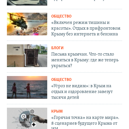
ОБЩЕСТВО
«Включен режим тишины и
красоты». Отдых в прифронтовом
Крыму без интернета и бензина
БЛОГИ
Письма крымчан. Что-то стало
меняться в Крыму: где же теперь
укрыться?
ОБЩЕСТВО
«Угроз не видим»: в Крым на
отдых и оздоровление завезут
тысячи детей
КРЫМ
«Горячая точка» на карте мира».
8 сценариев будущего Крыма от