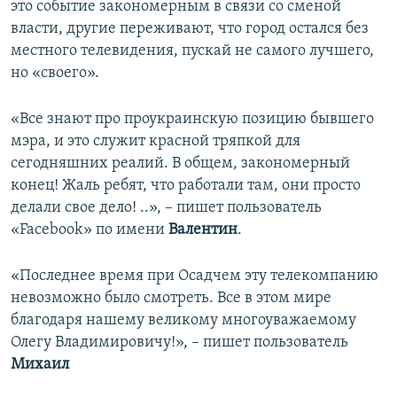
это событие закономерным в связи со сменой
власти, другие переживают, что город остался без
местного телевидения, пускай не самого лучшего,
но «своего».
«Все знают про проукраинскую позицию бывшего
мэра, и это служит красной тряпкой для
сегодняшних реалий. В общем, закономерный
конец! Жаль ребят, что работали там, они просто
делали свое дело! ..», – пишет пользователь
«Facebook» по имени
Валентин
.
«Последнее время при Осадчем эту телекомпанию
невозможно было смотреть. Все в этом мире
благодаря нашему великому многоуважаемому
Олегу Владимировичу!», – пишет пользователь
Михаил