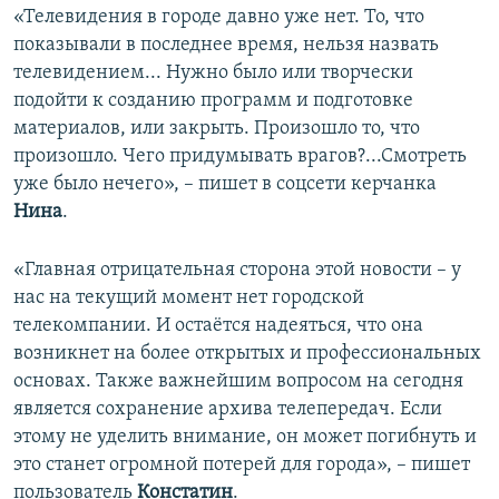
«Телевидения в городе давно уже нет. То, что
показывали в последнее время, нельзя назвать
телевидением... Нужно было или творчески
подойти к созданию программ и подготовке
материалов, или закрыть. Произошло то, что
произошло. Чего придумывать врагов?...Смотреть
уже было нечего», – пишет в соцсети керчанка
Нина
.
«Главная отрицательная сторона этой новости – у
нас на текущий момент нет городской
телекомпании. И остаётся надеяться, что она
возникнет на более открытых и профессиональных
основах. Также важнейшим вопросом на сегодня
является сохранение архива телепередач. Если
этому не уделить внимание, он может погибнуть и
это станет огромной потерей для города», – пишет
пользователь
Констатин
.