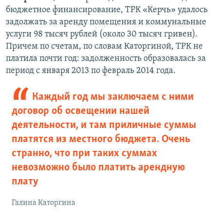
бюджетное финансирование, ТРК «Керчь» удалось
задолжать за аренду помещения и коммунальные
услуги 98 тысяч рублей (около 30 тысяч гривен).
Причем по счетам, по словам Каторгиной, ТРК не
платила почти год: задолженность образовалась за
период с января 2013 по февраль 2014 года.
Каждый год мы заключаем с ними
договор об освещении нашей
деятельности, и там приличные суммы
платятся из местного бюджета. Очень
странно, что при таких суммах
невозможно было платить арендную
плату
Галина Каторгина