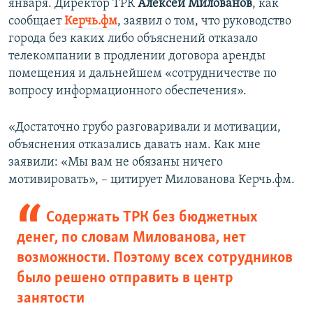
января. Директор ТРК
Алексей Милованов
, как
сообщает
Керчь.фм
, заявил о том, что руководство
города без каких либо объяснений отказало
телекомпании в продлении договора аренды
помещения и дальнейшем «сотрудничестве по
вопросу информационного обеспечения».
«Достаточно грубо разговаривали и мотивации,
объяснения отказались давать нам. Как мне
заявили: «Мы вам не обязаны ничего
мотивировать», – цитирует Милованова Керчь.фм.
Содержать ТРК без бюджетных
денег, по словам Милованова, нет
возможности. Поэтому всех сотрудников
было решено отправить в центр
занятости