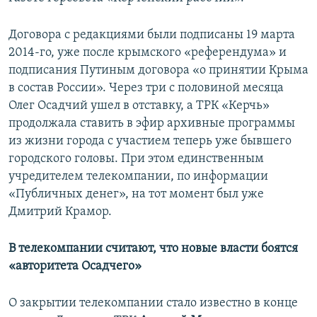
Договора с редакциями были подписаны 19 марта
2014-го, уже после крымского «референдума» и
подписания Путиным договора «о принятии Крыма
в состав России». Через три с половиной месяца
Олег Осадчий ушел в отставку, а ТРК «Керчь»
продолжала ставить в эфир архивные программы
из жизни города с участием теперь уже бывшего
городского головы. При этом единственным
учредителем телекомпании, по информации
«Публичных денег», на тот момент был уже
Дмитрий Крамор.
В телекомпании считают, что новые власти боятся
«авторитета Осадчего»
О закрытии телекомпании стало известно в конце