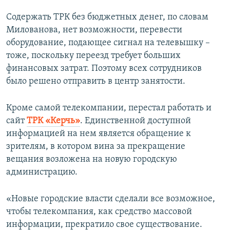
Содержать ТРК без бюджетных денег, по словам
Милованова, нет возможности, перевести
оборудование, подающее сигнал на телевышку –
тоже, поскольку переезд требует больших
финансовых затрат. Поэтому всех сотрудников
было решено отправить в центр занятости.
Кроме самой телекомпании, перестал работать и
сайт
ТРК «Керчь»
. Единственной доступной
информацией на нем является обращение к
зрителям, в котором вина за прекращение
вещания возложена на новую городскую
администрацию.
«Новые городские власти сделали все возможное,
чтобы телекомпания, как средство массовой
информации, прекратило свое существование.