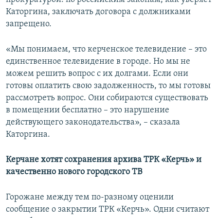
Каторгина, заключать договора с должниками
запрещено.
«Мы понимаем, что керченское телевидение – это
единственное телевидение в городе. Но мы не
можем решить вопрос с их долгами. Если они
готовы оплатить свою задолженность, то мы готовы
рассмотреть вопрос. Они собираются существовать
в помещении бесплатно – это нарушение
действующего законодательства»,
– сказала
Каторгина.
Керчане хотят сохранения архива ТРК «Керчь» и
качественно нового городского ТВ
Горожане между тем по-разному оценили
сообщение о закрытии ТРК «Керчь». Одни считают