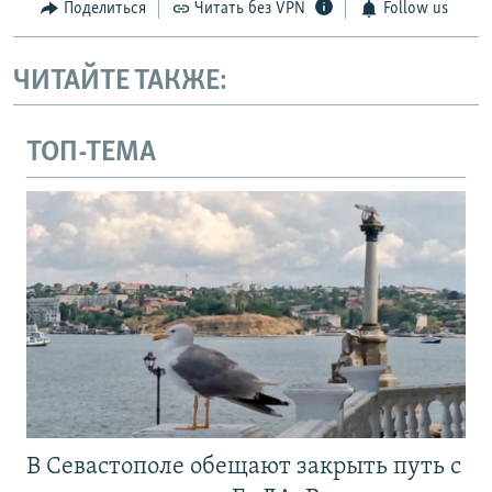
Поделиться
Читать без VPN
Follow us
ЧИТАЙТЕ ТАКЖЕ:
ТОП-ТЕМА
В Севастополе обещают закрыть путь с