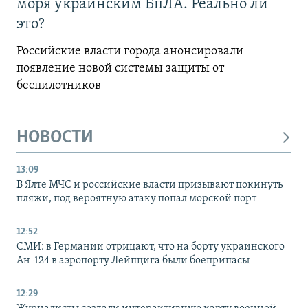
моря украинским БпЛА. Реально ли
это?
Российские власти города анонсировали
появление новой системы защиты от
беспилотников
НОВОСТИ
13:09
В Ялте МЧС и российские власти призывают покинуть
пляжи, под вероятную атаку попал морской порт
12:52
СМИ: в Германии отрицают, что на борту украинского
Ан-124 в аэропорту Лейпцига были боеприпасы
12:29