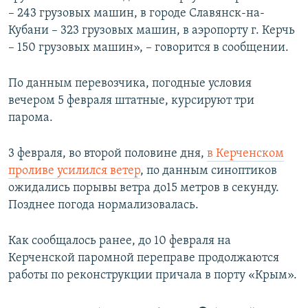
– 243 грузовых машин, в городе Славянск-на-
Кубани – 323 грузовых машин, в аэропорту г. Керчь
– 150 грузовых машин», – говорится в сообщении.
По данным перевозчика, погодные условия
вечером 5 февраля штатные, курсируют три
парома.
3 февраля, во второй половине дня,
в Керченском
проливе усилился ветер
, по данным синоптиков
ожидались порывы ветра до15 метров в секунду.
Позднее погода нормализовалась.
Как сообщалось ранее, до 10 февраля на
Керченской паромной переправе продолжаются
работы по реконструкции причала в порту «Крым».