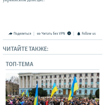
украинском Донецке.
Поделиться
Читать без VPN
Follow us
ЧИТАЙТЕ ТАКЖЕ:
ТОП-ТЕМА