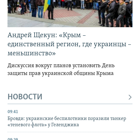
Андрей Щекун: «Крым –
единственный регион, где украинцы –
меньшинство»
Дискуссия вокруг планов установить День
защиты прав украинской общины Крыма
НОВОСТИ
09:41
Бровди: украинские беспилотники поразили танкер
«теневого флота» у Геленджика