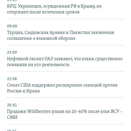
09:29
КРЦ: Украинцев, осужденных РФ в Крыму, не
отпускают после истечения сроков
09:00
Турция, Саудовская Аравия и Пакистан заключили
соглашение о взаимной обороне
23:00
Нефтяной гигант ОАЭ заявляет, что атаки существенно
повлияли на его деятельность
22:08
Сенат США поддержал расширение санкций против
России и Ирана
20:41
Продажи Wildberries упали на 20-40% после атак ВСУ –
СМИ