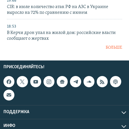
19:46
CIR: в июле количество атак РФ на АЗС в Украине
выросло на 72% по сравнению с июнем
18:53
В Керчи дрон упал на жилой дом: российские власти
сообщают о жертвах
БОЛЬШЕ
ПРИСОЕДИНЯЙТЕСЬ!
ПОДДЕРЖКА
ИНФО