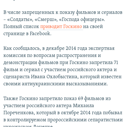
В числе запрещенных к показу фильмов и сериалов
– «Солдаты», «Смерш», «Господа офицеры».
Полный список
приводит Госкино
на своей
странице в Facebook.
Как сообщалось, в декабре 2014 года экспертная
комиссия по вопросам распространения и
демонстрации фильмов при Госкино запретила 71
фильм и сериал с участием российского актера и
сценариста Ивана Охлобыстина, который известен
своими антиукраинскими высказываниями.
Также Госкино запретило показ 69 фильмов из
участием российского актера Михаила
Пореченкова, который в октябре 2014 года побывал
в контролируемом пророссийскими сепаратистами