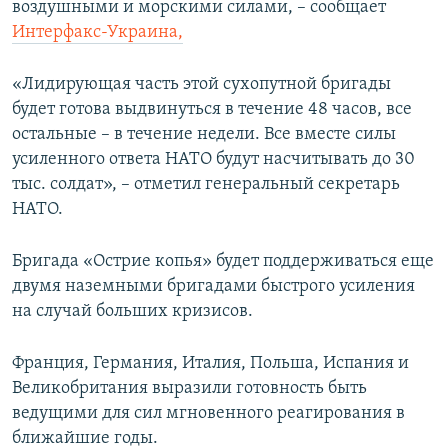
воздушными и морскими силами, – сообщает
Интерфакс-Украина,
«Лидирующая часть этой сухопутной бригады
будет готова выдвинуться в течение 48 часов, все
остальные – в течение недели. Все вместе силы
усиленного ответа НАТО будут насчитывать до 30
тыс. солдат», – отметил генеральный секретарь
НАТО.
Бригада «Острие копья» будет поддерживаться еще
двумя наземными бригадами быстрого усиления
на случай больших кризисов.
Франция, Германия, Италия, Польша, Испания и
Великобритания выразили готовность быть
ведущими для сил мгновенного реагирования в
ближайшие годы.