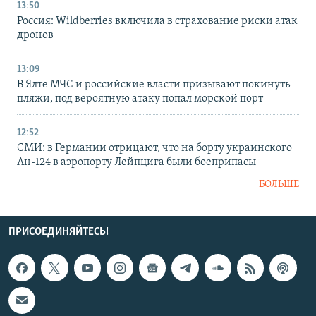
13:50
Россия: Wildberries включила в страхование риски атак
дронов
13:09
В Ялте МЧС и российские власти призывают покинуть
пляжи, под вероятную атаку попал морской порт
12:52
СМИ: в Германии отрицают, что на борту украинского
Ан-124 в аэропорту Лейпцига были боеприпасы
БОЛЬШЕ
ПРИСОЕДИНЯЙТЕСЬ!