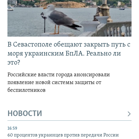
В Севастополе обещают закрыть путь с
моря украинским БпЛА. Реально ли
это?
Российские власти города анонсировали
появление новой системы защиты от
беспилотников
НОВОСТИ
16:59
60 процентов украинцев против передачи России