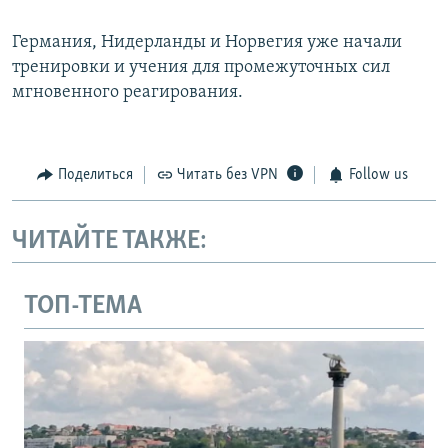
Германия, Нидерланды и Норвегия уже начали
тренировки и учения для промежуточных сил
мгновенного реагирования.
Поделиться
Читать без VPN
Follow us
ЧИТАЙТЕ ТАКЖЕ:
ТОП-ТЕМА