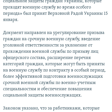
социальной защиты граждан Украины, которые
проходят военную службу во время особого
периода» был принят Верховной Радой Украины 15
января.
Документ направлен на урегулирование призыва
граждан на срочную военную службу, введение
уголовной ответственности за уклонение от
прохождения военной службы по призыву лиц
офицерского состава, расширение перечня
категорий граждан, которые могут быть приняты
на военную службу по контракту в особый период,
более эффективной подготовки военнослужащих
срочной военной службы по военно-учетным
специальностям и обеспечение повышения
социальной защиты военнослужащих.
Законом указано, что за работниками, которые