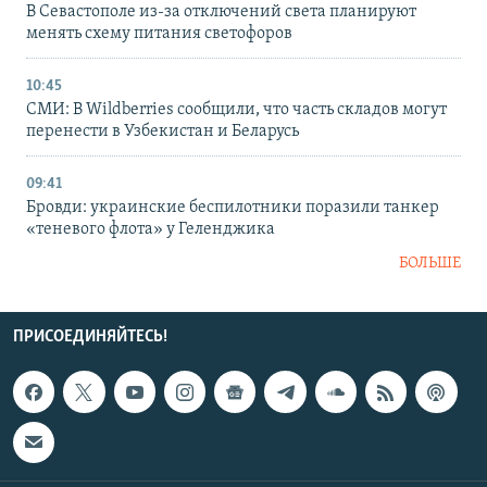
В Севастополе из-за отключений света планируют
менять схему питания светофоров
10:45
СМИ: В Wildberries сообщили, что часть складов могут
перенести в Узбекистан и Беларусь
09:41
Бровди: украинские беспилотники поразили танкер
«теневого флота» у Геленджика
БОЛЬШЕ
ПРИСОЕДИНЯЙТЕСЬ!