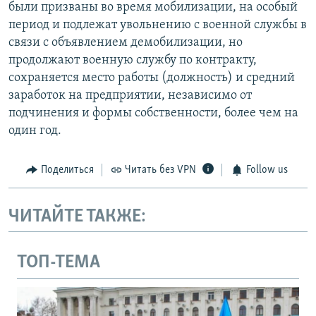
были призваны во время мобилизации, на особый
период и подлежат увольнению с военной службы в
связи с объявлением демобилизации, но
продолжают военную службу по контракту,
сохраняется место работы (должность) и средний
заработок на предприятии, независимо от
подчинения и формы собственности, более чем на
один год.
Поделиться
Читать без VPN
Follow us
ЧИТАЙТЕ ТАКЖЕ:
ТОП-ТЕМА