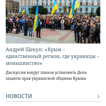
Андрей Щекун: «Крым –
единственный регион, где украинцы –
меньшинство»
Дискуссия вокруг планов установить День
защиты прав украинской общины Крыма
НОВОСТИ