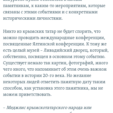
памятникам, к каким-то мероприятиям, которые
связаны с этими событиями и с конкретными
историческими личностями.
Никто из крымских татар не будет спорить, что
можно проводить международные конференции,
посвященные Ялтинской конференции. К тому же
есть целый музей – Ливадийский дворец, который,
собственно, посвящен в основном этому событию.
Существует немало так картин, фотографий, много
чего иного, что напоминает об этом очень важном
событии в истории 20-го века. Но желание
некоторых людей отметить памятную дату таким
способом, как установка этого памятника, мы не
можем приветствовать.
–
Меджлис крымскотатарского народа или