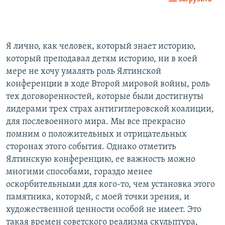
Я лично, как человек, который знает историю,
который преподавал детям историю, ни в коей
мере не хочу умалять роль Ялтинской
конференции в ходе Второй мировой войны, роль
тех договоренностей, которые были достигнуты
лидерами трех страх антигитлеровской коалиции,
для послевоенного мира. Мы все прекрасно
помним о положительных и отрицательных
сторонах этого события. Однако отметить
Ялтинскую конференцию, ее важность можно
многими способами, гораздо менее
оскорбительными для кого-то, чем установка этого
памятника, который, с моей точки зрения, и
художественной ценности особой не имеет. Это
такая времен советского реализма скульптура,