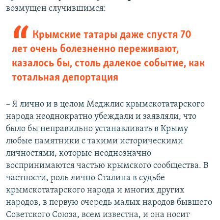
возмущен случившимся:
Крымские татары даже спустя 70
лет очень болезненно переживают,
казалось бы, столь далекое событие, как
тотальная депортация
– Я лично и в целом Меджлис крымскотатарского
народа неоднократно убеждали и заявляли, что
было бы неправильно устанавливать в Крыму
любые памятники с такими историческими
личностями, которые неоднозначно
воспринимаются частью крымского сообщества. В
частности, роль лично Сталина в судьбе
крымскотатарского народа и многих других
народов, в первую очередь малых народов бывшего
Советского Союза, всем известна, и она носит