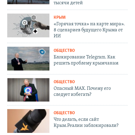
тысячи детей
КРЫМ
«Горячая точка» на карте мира».
8 сценариев будущего Крыма от
ИИ
ОБЩЕСТВО
Блокирование Telegram. Как
решить проблему крымчанам
ОБЩЕСТВО
Опасный MAX. Почему его
следует избегать?
ОБЩЕСТВО
Что делать, если сайт
Крым.Реалии заблокировали?