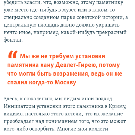
убедить власти, что, возможно, этому памятнику
уже место где-нибудь в музее или в каком-то
специально созданном парке советской истории, а
центральную площадь давно должно украшать
нечто иное, например, какой-нибудь прекрасный
фонтан.
Мы же не требуем установки
памятника хану Девлет-Гирею, потому
что могли быть возражения, ведь он же
спалил когда-то Москву
Здесь, к сожалению, мы видим иной подход.
Инициаторы установки этого памятника в Крыму,
видимо, настолько этого хотели, что их желание
преобладает над пониманием того, что это может
кого-либо оскорбить. Многие мои коллеги