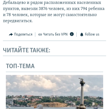
Дебальцево и рядом расположенных населенных
пунктов, вывезли 3876 человек, из них 794 ребенка
и 78 человек, которые не могут самостоятельно
передвигаться.
Поделиться
Читать без VPN
Follow us
ЧИТАЙТЕ ТАКЖЕ:
ТОП-ТЕМА