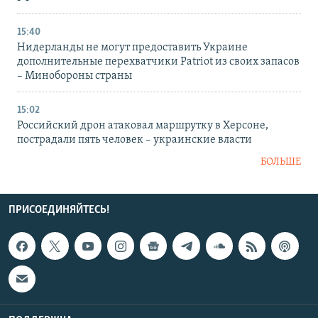
15:40
Нидерланды не могут предоставить Украине
дополнительные перехватчики Patriot из своих запасов
– Минобороны страны
15:02
Российский дрон атаковал маршрутку в Херсоне,
пострадали пять человек – украинские власти
БОЛЬШЕ
ПРИСОЕДИНЯЙТЕСЬ!