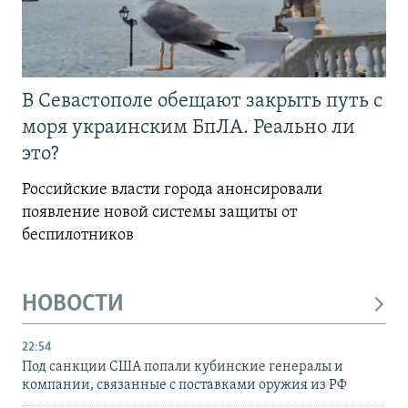
В Севастополе обещают закрыть путь с
моря украинским БпЛА. Реально ли
это?
Российские власти города анонсировали
появление новой системы защиты от
беспилотников
НОВОСТИ
22:54
Под санкции США попали кубинские генералы и
компании, связанные с поставками оружия из РФ