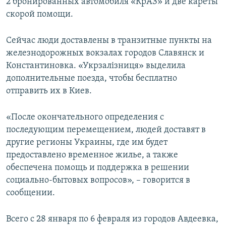
2 бронированных автомобиля «КрАЗ» и две кареты
скорой помощи.
Сейчас люди доставлены в транзитные пункты на
железнодорожных вокзалах городов Славянск и
Константиновка. «Укрзалізниця» выделила
дополнительные поезда, чтобы бесплатно
отправить их в Киев.
«После окончательного определения с
последующим перемещением, людей доставят в
другие регионы Украины, где им будет
предоставлено временное жилье, а также
обеспечена помощь и поддержка в решении
социально-бытовых вопросов», – говорится в
сообщении.
Всего с 28 января по 6 февраля из городов Авдеевка,