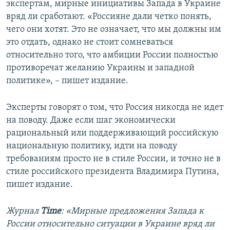
экспертам, мирные инициативы Запада в Украине
вряд ли сработают. «Россияне дали четко понять,
чего они хотят. Это не означает, что мы должны им
это отдать, однако не стоит сомневаться
относительно того, что амбиции России полностью
противоречат желанию Украины и западной
политике», – пишет издание.
Эксперты говорят о том, что Россия никогда не идет
на поводу. Даже если шаг экономически
рациональный или поддерживающий российскую
национальную политику, идти на поводу
требованиям просто не в стиле России, и точно не в
стиле российского президента Владимира Путина,
пишет издание.
Журнал
Time
: «Мирные предложения Запада к
России относительно ситуации в Украине вряд ли