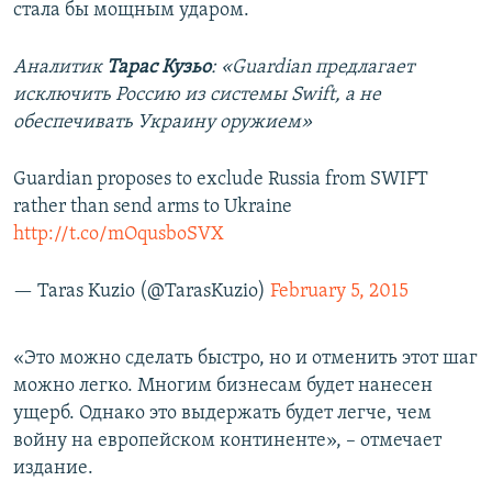
стала бы мощным ударом.
Аналитик
Тарас Кузьо
: «Guardian предлагает
исключить Россию из системы Swift, а не
обеспечивать Украину оружием»
Guardian proposes to exclude Russia from SWIFT
rather than send arms to Ukraine
http://t.co/mOqusboSVX
— Taras Kuzio (@TarasKuzio)
February 5, 2015
«Это можно сделать быстро, но и отменить этот шаг
можно легко. Многим бизнесам будет нанесен
ущерб. Однако это выдержать будет легче, чем
войну на европейском континенте», – отмечает
издание.