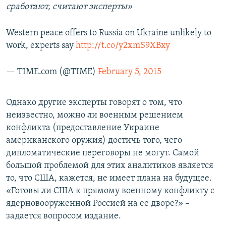
сработают, считают эксперты»
Western peace offers to Russia on Ukraine unlikely to
work, experts say
http://t.co/y2xmS9XBxy
— TIME.com (@TIME)
February 5, 2015
Однако другие эксперты говорят о том, что
неизвестно, можно ли военным решением
конфликта (предоставление Украине
американского оружия) достичь того, чего
дипломатические переговоры не могут. Самой
большой проблемой для этих аналитиков является
то, что США, кажется, не имеет плана на будущее.
«Готовы ли США к прямому военному конфликту с
ядерновооруженной Россией на ее дворе?» –
задается вопросом издание.