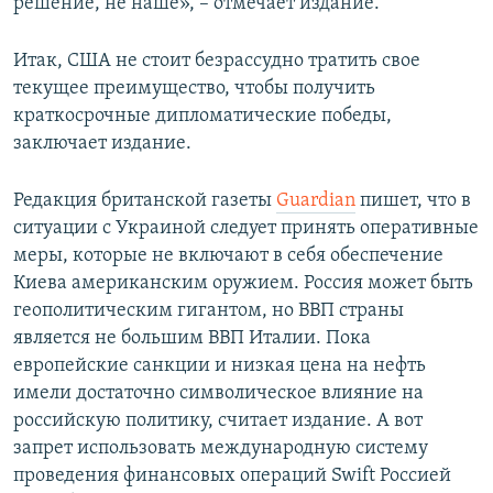
решение, не наше», – отмечает издание.
Итак, США не стоит безрассудно тратить свое
текущее преимущество, чтобы получить
краткосрочные дипломатические победы,
заключает издание.
Редакция британской газеты
Guardian
пишет, что в
ситуации с Украиной следует принять оперативные
меры, которые не включают в себя обеспечение
Киева американским оружием. Россия может быть
геополитическим гигантом, но ВВП страны
является не большим ВВП Италии. Пока
европейские санкции и низкая цена на нефть
имели достаточно символическое влияние на
российскую политику, считает издание. А вот
запрет использовать международную систему
проведения финансовых операций Swift Россией