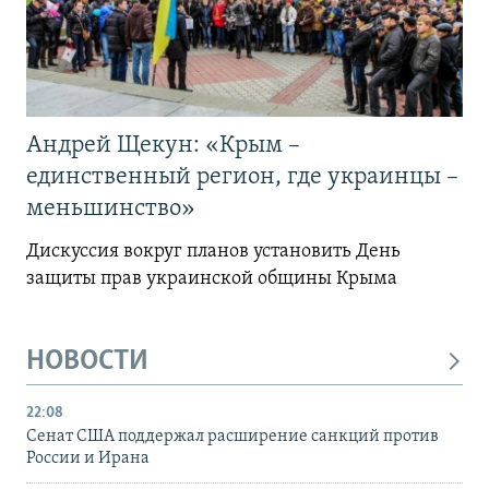
Андрей Щекун: «Крым –
единственный регион, где украинцы –
меньшинство»
Дискуссия вокруг планов установить День
защиты прав украинской общины Крыма
НОВОСТИ
22:08
Сенат США поддержал расширение санкций против
России и Ирана