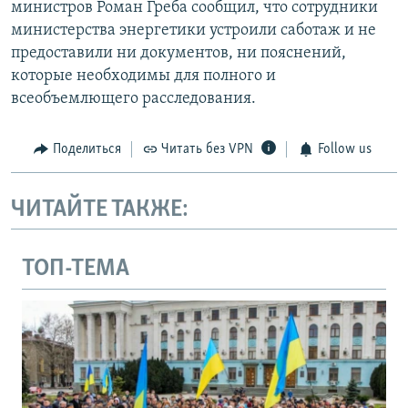
министров Роман Греба сообщил, что сотрудники
министерства энергетики устроили саботаж и не
предоставили ни документов, ни пояснений,
которые необходимы для полного и
всеобъемлющего расследования.
Поделиться
Читать без VPN
Follow us
ЧИТАЙТЕ ТАКЖЕ:
ТОП-ТЕМА