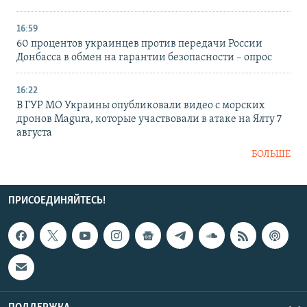
16:59
60 процентов украинцев против передачи России
Донбасса в обмен на гарантии безопасности – опрос
16:22
В ГУР МО Украины опубликовали видео с морских
дронов Magura, которые участвовали в атаке на Ялту 7
августа
БОЛЬШЕ
ПРИСОЕДИНЯЙТЕСЬ!