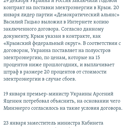
29 декабря Украина и Россия заключили годовой
контракт на поставки электроэнергии в Крым. 20
января лидер партии «Демократический альянс»
Василий Гацько выложил в Интернете копию
заключенного договора. Согласно данному
документу, Крым указан в контракте, как
«Крымский федеральный округ». В соответствии с
договором, Украина поставляет на полуостров
электроэнергию, по ценам, которые на 15
процентов ниже прошлогодних, и выплачивает
штраф в размере 20 процентов от стоимости
электроэнергии в случае сбоев.
19 января премьер-министр Украины Арсений
Яценюк потребовал объяснить, на основании чего
Минэнерго согласилось на такие условия договора.
23 января заместитель министра Кабинета