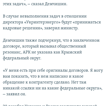
–
этих задач»,
сказал Демчишин.
В случае невыполнения задач в отношении
директора «Укринтерэнерго» будут «приниматься
кадровые решения», заверил министр.
Демчишин также подчеркнул, что в заключенном
договоре, который вызывал общественный
резонанс, АРК не указана как Крымский
федеральный округ.
«У меня есть при себе оригиналы договоров. Я могу
вам показать, что в нем написано и какое
обращение к контрагенту сделано. Нет там
никакой ссылки ни на какие федеральные округа»,
–
заявил он.