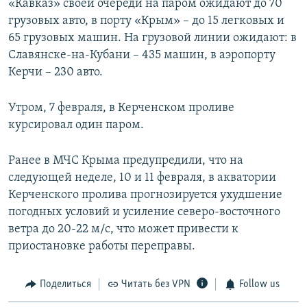
«Кавказ» своей очереди на паром ожидают до 70
грузовых авто, в порту «Крым» – до 15 легковых и
65 грузовых машин. На грузовой линии ожидают: в
Славянске-на-Кубани – 435 машин, в аэропорту
Керчи – 230 авто.
Утром, 7 февраля, в Керченском проливе
курсировал один паром.
Ранее в МЧС Крыма предупредили, что на
следующей неделе, 10 и 11 февраля, в акватории
Керченского пролива прогнозируется ухудшение
погодных условий и усиление северо-восточного
ветра до 20-22 м/с, что может привести к
приостановке работы переправы.
Поделиться
Читать без VPN
Follow us