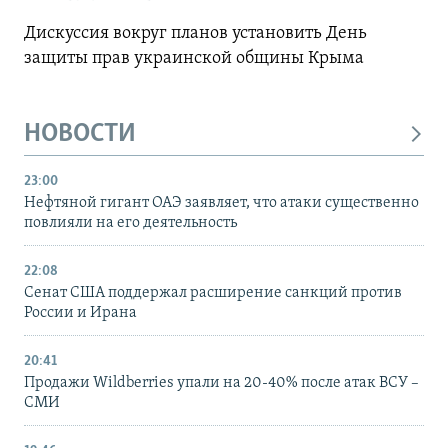
Дискуссия вокруг планов установить День
защиты прав украинской общины Крыма
НОВОСТИ
23:00
Нефтяной гигант ОАЭ заявляет, что атаки существенно
повлияли на его деятельность
22:08
Сенат США поддержал расширение санкций против
России и Ирана
20:41
Продажи Wildberries упали на 20-40% после атак ВСУ –
СМИ