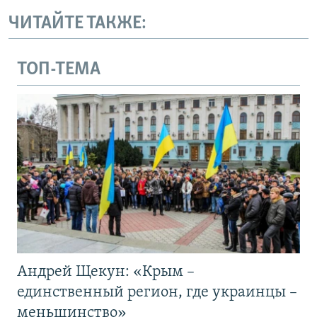
ЧИТАЙТЕ ТАКЖЕ:
ТОП-ТЕМА
Андрей Щекун: «Крым –
единственный регион, где украинцы –
меньшинство»