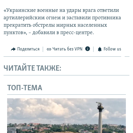
«Украинские военные на удары врага ответили
артиллерийским огнем и заставили противника
прекратить обстрелы мирных населенных
пунктов», – добавили в пресс-центре.
Поделиться
Читать без VPN
Follow us
ЧИТАЙТЕ ТАКЖЕ:
ТОП-ТЕМА