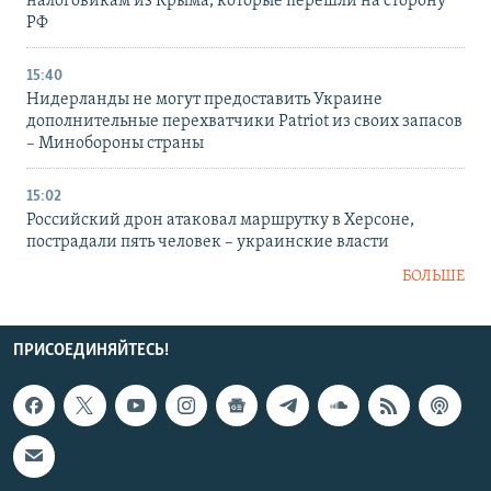
налоговикам из Крыма, которые перешли на сторону
РФ
15:40
Нидерланды не могут предоставить Украине
дополнительные перехватчики Patriot из своих запасов
– Минобороны страны
15:02
Российский дрон атаковал маршрутку в Херсоне,
пострадали пять человек – украинские власти
БОЛЬШЕ
ПРИСОЕДИНЯЙТЕСЬ!