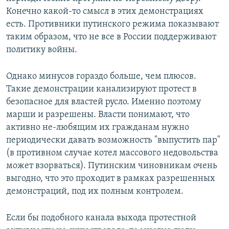
Конечно какой-то смысл в этих демонстрациях
есть. Противники путинского режима показывают
таким образом, что не все в России поддерживают
политику войны.
Однако минусов гораздо больше, чем плюсов.
Такие демонстрации канализируют протест в
безопасное для властей русло. Именно поэтому
марши и разрешены. Власти понимают, что
активно не-любящим их гражданам нужно
периодически давать возможность "выпустить пар"
(в противном случае котел массового недовольства
может взорваться). Путинским чиновникам очень
выгодно, что это проходит в рамках разрешенных
демонстраций, под их полным контролем.
Если бы подобного канала выхода протестной