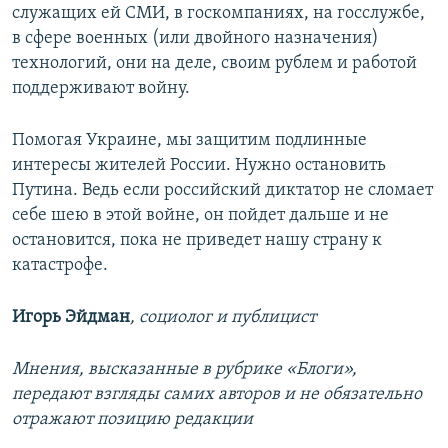
служащих ей СМИ, в госкомпаниях, на госслужбе,
в сфере военных (или двойного назначения)
технологий, они на деле, своим рублем и работой
поддерживают войну.
Помогая Украине, мы защитим подлинные
интересы жителей России. Нужно остановить
Путина. Ведь если российский диктатор не сломает
себе шею в этой войне, он пойдет дальше и не
остановится, пока не приведет нашу страну к
катастрофе.
Игорь Эйдман
, социолог и публицист
Мнения, высказанные в рубрике «Блоги»,
передают взгляды самих авторов и не обязательно
отражают позицию редакции