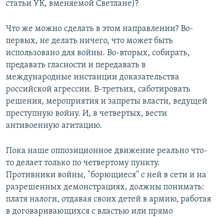
статьи УК, вменяемой Светлане)?
Что же можно сделать в этом направлении? Во-
первых, не делать ничего, что может быть
использовано для войны. Во-вторых, собирать,
предавать гласности и передавать в
международные инстанции доказательства
российской агрессии. В-третьих, саботировать
решения, мероприятия и запреты власти, ведущей
преступную войну. И, в четвертых, вести
антивоенную агитацию.
Пока наше оппозиционное движение реально что-
то делает только по четвертому пункту.
Противники войны, "борющиеся" с ней в сети и на
разрешенных демонстрациях, должны понимать:
платя налоги, отдавая своих детей в армию, работая
в договаривающихся с властью или прямо