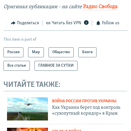
Оригинал публикации - на сайте
Радио Свобода
Поделиться
Читать без VPN
Follow us
This item is part of
Россия
Мир
Общество
Блоги
Все статьи
ГЛАВНОЕ ЗА СУТКИ
ЧИТАЙТЕ ТАКЖЕ:
ВОЙНА РОССИИ ПРОТИВ УКРАИНЫ
Как Украина берет под контроль
«сухопутный коридор» в Крым