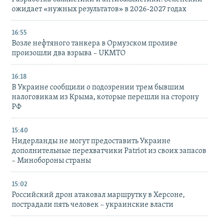
ожидает «нужных результатов» в 2026-2027 годах
16:55
Возле нефтяного танкера в Ормузском проливе
произошли два взрыва – UKMTO
16:18
В Украине сообщили о подозрении трем бывшим
налоговикам из Крыма, которые перешли на сторону
РФ
15:40
Нидерланды не могут предоставить Украине
дополнительные перехватчики Patriot из своих запасов
– Минобороны страны
15:02
Российский дрон атаковал маршрутку в Херсоне,
пострадали пять человек – украинские власти