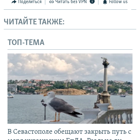
Поделиться
Читать без VPN
Follow us
ЧИТАЙТЕ ТАКЖЕ:
ТОП-ТЕМА
В Севастополе обещают закрыть путь с