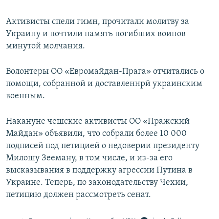
Активисты спели гимн, прочитали молитву за
Украину и почтили память погибших воинов
минутой молчания.
Волонтеры ОО «Евромайдан-Прага» отчитались о
помощи, собранной и доставленнрй украинским
военным.
Накануне чешские активисты ОО «Пражский
Майдан» объявили, что собрали более 10 000
подписей под петицией о недоверии президенту
Милошу Зееману, в том числе, и из-за его
высказывания в поддержку агрессии Путина в
Украине. Теперь, по законодательству Чехии,
петицию должен рассмотреть сенат.