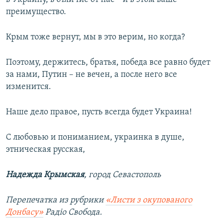
преимущество.
Крым тоже вернут, мы в это верим, но когда?
Поэтому, держитесь, братья, победа все равно будет
за нами, Путин – не вечен, а после него все
изменится.
Наше дело правое, пусть всегда будет Украина!
С любовью и пониманием, украинка в душе,
этническая русская,
Надежда Крымская
, город Севастополь
Перепечатка из рубрики
«Листи з окупованого
Донбасу»
Радіо Свобода.