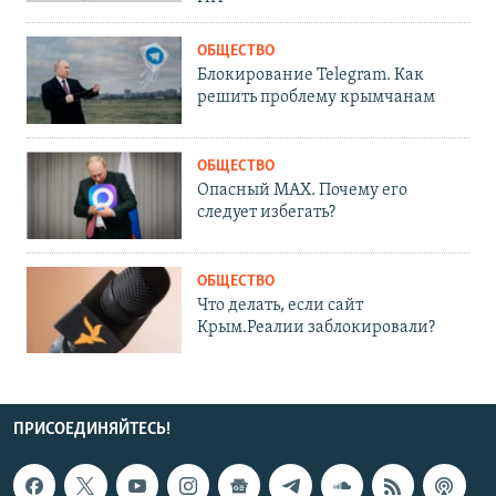
ОБЩЕСТВО
Блокирование Telegram. Как
решить проблему крымчанам
ОБЩЕСТВО
Опасный MAX. Почему его
следует избегать?
ОБЩЕСТВО
Что делать, если сайт
Крым.Реалии заблокировали?
ПРИСОЕДИНЯЙТЕСЬ!