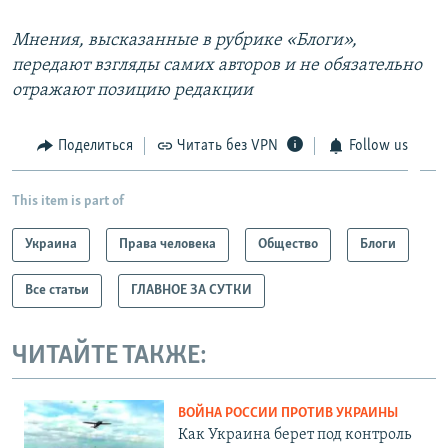
Мнения, высказанные в рубрике «Блоги»,
передают взгляды самих авторов и не обязательно
отражают позицию редакции
Поделиться
Читать без VPN
Follow us
This item is part of
Украина
Права человека
Общество
Блоги
Все статьи
ГЛАВНОЕ ЗА СУТКИ
ЧИТАЙТЕ ТАКЖЕ:
ВОЙНА РОССИИ ПРОТИВ УКРАИНЫ
Как Украина берет под контроль