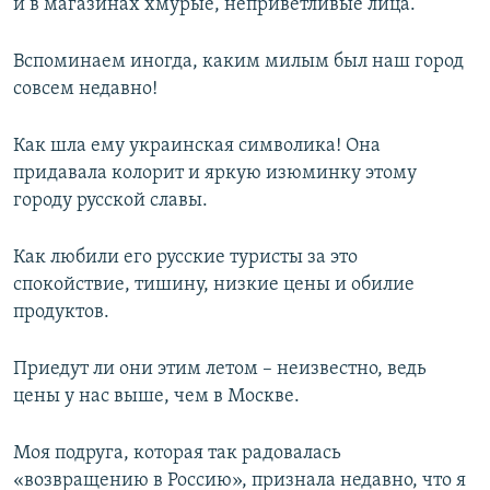
и в магазинах хмурые, неприветливые лица.
Вспоминаем иногда, каким милым был наш город
совсем недавно!
Как шла ему украинская символика! Она
придавала колорит и яркую изюминку этому
городу русской славы.
Как любили его русские туристы за это
спокойствие, тишину, низкие цены и обилие
продуктов.
Приедут ли они этим летом – неизвестно, ведь
цены у нас выше, чем в Москве.
Моя подруга, которая так радовалась
«возвращению в Россию», признала недавно, что я