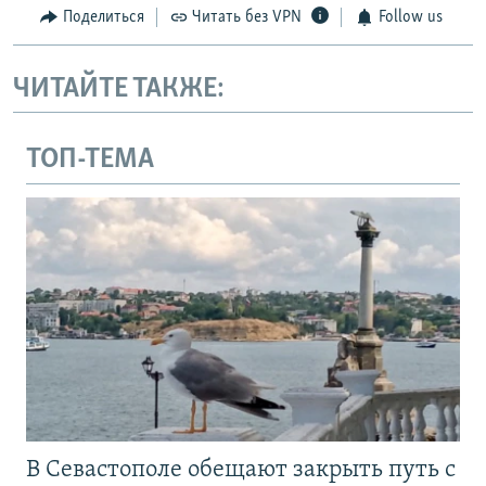
Поделиться
Читать без VPN
Follow us
ЧИТАЙТЕ ТАКЖЕ:
ТОП-ТЕМА
В Севастополе обещают закрыть путь с