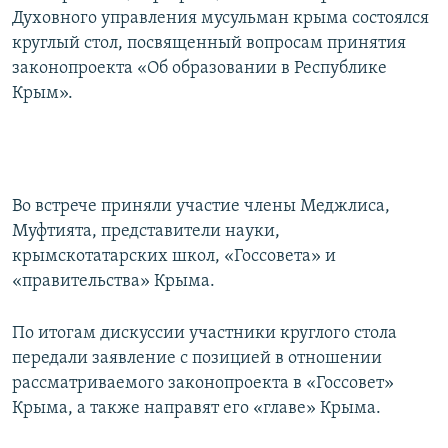
Духовного управления мусульман крыма состоялся
круглый стол, посвященный вопросам принятия
законопроекта «Об образовании в Республике
Крым».
Во встрече приняли участие члены Меджлиса,
Муфтията, представители науки,
крымскотатарских школ, «Госсовета» и
«правительства» Крыма.
По итогам дискуссии участники круглого стола
передали заявление с позицией в отношении
рассматриваемого законопроекта в «Госсовет»
Крыма, а также направят его «главе» Крыма.