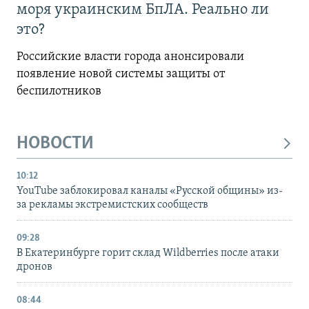
моря украинским БпЛА. Реально ли
это?
Российские власти города анонсировали
появление новой системы защиты от
беспилотников
НОВОСТИ
10:12
YouTube заблокировал каналы «Русской общины» из-
за рекламы экстремистских сообществ
09:28
В Екатеринбурге горит склад Wildberries после атаки
дронов
08:44