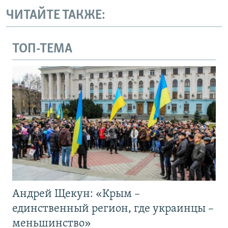
ЧИТАЙТЕ ТАКЖЕ:
ТОП-ТЕМА
Андрей Щекун: «Крым –
единственный регион, где украинцы –
меньшинство»