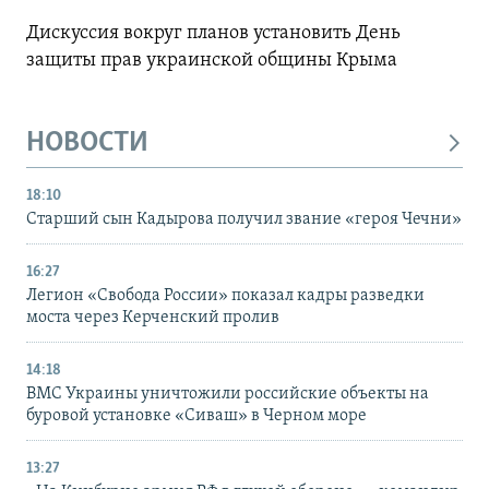
Дискуссия вокруг планов установить День
защиты прав украинской общины Крыма
НОВОСТИ
18:10
Старший сын Кадырова получил звание «героя Чечни»
16:27
Легион «Свобода России» показал кадры разведки
моста через Керченский пролив
14:18
ВМС Украины уничтожили российские объекты на
буровой установке «Сиваш» в Черном море
13:27