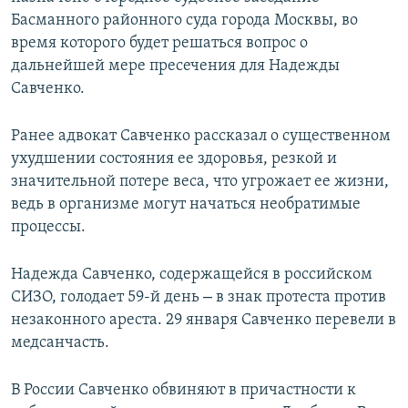
Басманного районного суда города Москвы, во
время которого будет решаться вопрос о
дальнейшей мере пресечения для Надежды
Савченко.
Ранее адвокат Савченко рассказал о существенном
ухудшении состояния ее здоровья, резкой и
значительной потере веса, что угрожает ее жизни,
ведь в организме могут начаться необратимые
процессы.
Надежда Савченко, содержащейся в российском
–
СИЗО, голодает 59-й день
в знак протеста против
незаконного ареста. 29 января Савченко перевели в
медсанчасть.
В России Савченко обвиняют в причастности к