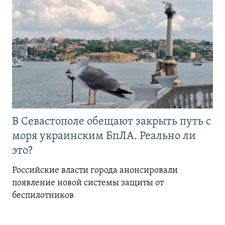
В Севастополе обещают закрыть путь с
моря украинским БпЛА. Реально ли
это?
Российские власти города анонсировали
появление новой системы защиты от
беспилотников