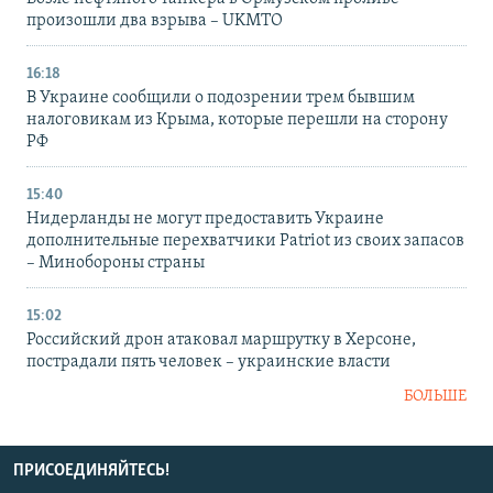
произошли два взрыва – UKMTO
16:18
В Украине сообщили о подозрении трем бывшим
налоговикам из Крыма, которые перешли на сторону
РФ
15:40
Нидерланды не могут предоставить Украине
дополнительные перехватчики Patriot из своих запасов
– Минобороны страны
15:02
Российский дрон атаковал маршрутку в Херсоне,
пострадали пять человек – украинские власти
БОЛЬШЕ
ПРИСОЕДИНЯЙТЕСЬ!