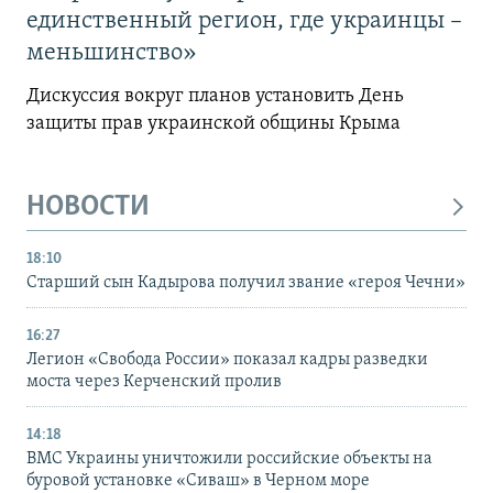
единственный регион, где украинцы –
меньшинство»
Дискуссия вокруг планов установить День
защиты прав украинской общины Крыма
НОВОСТИ
18:10
Старший сын Кадырова получил звание «героя Чечни»
16:27
Легион «Свобода России» показал кадры разведки
моста через Керченский пролив
14:18
ВМС Украины уничтожили российские объекты на
буровой установке «Сиваш» в Черном море