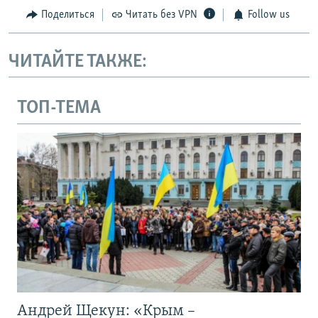
Поделиться
Читать без VPN
Follow us
ЧИТАЙТЕ ТАКЖЕ:
ТОП-ТЕМА
Андрей Щекун: «Крым –