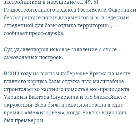
застройщиком в нарушение ст. 49, 51
Градостроительного кодекса Российской Федерации
без разрешительных документов и за пределами
–
отведенной для базы отдыха территории»,
сообщает пресс-служба.
Суд удовлетворил исковое заявление о сносе
самовольных построек.
В 2013 году на южном побережье Крыма на месте
главного корпуса базы отдыха шло масштабное
строительство частного поместья экс-президента
Украины Виктора Януковича и его ближайшего
окружения. База была приватизирована в одно
время с «Межигорьем», когда Виктор Янукович
был премьером.